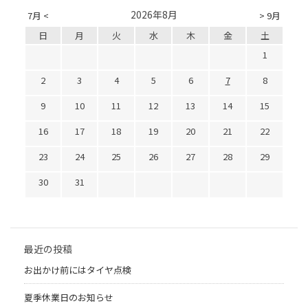
2026年8月
7月 <
> 9月
日
月
火
水
木
金
土
1
2
3
4
5
6
7
8
9
10
11
12
13
14
15
16
17
18
19
20
21
22
23
24
25
26
27
28
29
30
31
最近の投稿
お出かけ前にはタイヤ点検
夏季休業日のお知らせ