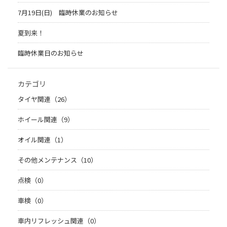
7月19日(日) 臨時休業のお知らせ
夏到来！
臨時休業日のお知らせ
カテゴリ
タイヤ関連（26）
ホイール関連（9）
オイル関連（1）
その他メンテナンス（10）
点検（0）
車検（0）
車内リフレッシュ関連（0）