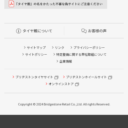
タイヤ館について
お客様の声
サイトマップ
リンク
プライバシーポリシー
サイトポリシー
特定整備に関する弊社取組について
企業情報
ブリヂストンタイヤサイト
ブリヂストンホイールサイト
オンラインストア
Copyright © 2024 Bridgestone Retail Co.,Ltd. All rights Reserved.