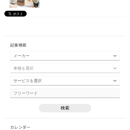
記事検索
カレンダー