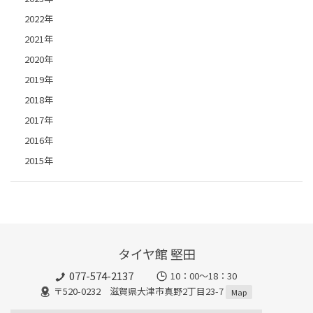
2022年
2021年
2020年
2019年
2018年
2017年
2016年
2015年
タイヤ館 堅田
077-574-2137
10：00～18：30
〒520-0232 滋賀県大津市真野2丁目23-7
Map