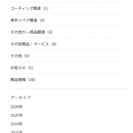
コーティング関連（1）
車外リペア関連（0）
その他カー用品関連（0）
その他商品・サービス（6）
その他（0）
お知らせ（5）
商品情報（36）
アーカイブ
2026年
2025年
2024年
2023年