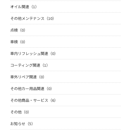
オイル関連（1）
その他メンテナンス（10）
点検（0）
車検（0）
車内リフレッシュ関連（0）
コーティング関連（1）
車外リペア関連（0）
その他カー用品関連（0）
その他商品・サービス（6）
その他（0）
お知らせ（5）