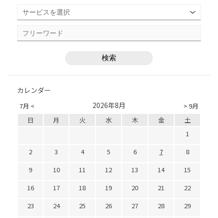
カレンダー
2026年8月
7月 <
> 9月
日
月
火
水
木
金
土
1
2
3
4
5
6
7
8
9
10
11
12
13
14
15
16
17
18
19
20
21
22
23
24
25
26
27
28
29