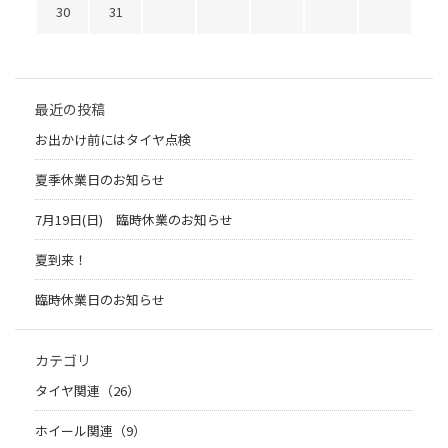
30
31
最近の投稿
お出かけ前にはタイヤ点検
夏季休業日のお知らせ
7月19日(日) 臨時休業のお知らせ
夏到来！
臨時休業日のお知らせ
カテゴリ
タイヤ関連（26）
ホイール関連（9）