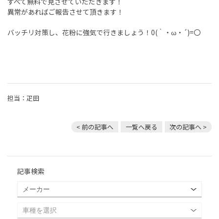
すべて無料で見させていただきます！
異常があればご報告させて頂きます！
バッチリ対策し、花粉に強気で行きましょう！0(｀・ω・´)=〇
担当：疋田
< 前の記事へ
一覧へ戻る
次の記事へ >
記事検索