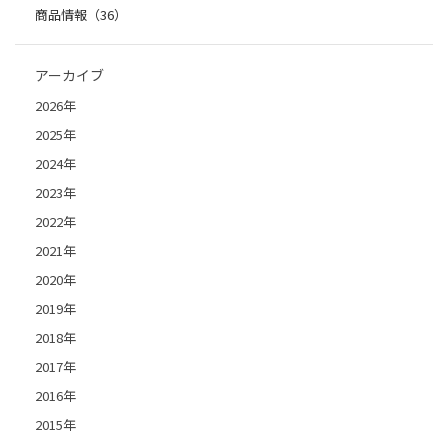
商品情報（36）
アーカイブ
2026年
2025年
2024年
2023年
2022年
2021年
2020年
2019年
2018年
2017年
2016年
2015年