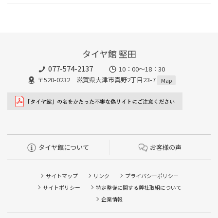
タイヤ館 堅田
077-574-2137
10：00～18：30
〒520-0232 滋賀県大津市真野2丁目23-7
Map
タイヤ館について
お客様の声
サイトマップ
リンク
プライバシーポリシー
サイトポリシー
特定整備に関する弊社取組について
企業情報