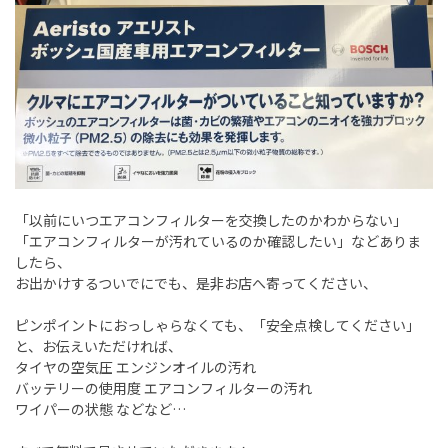
「以前にいつエアコンフィルターを交換したのかわからない」
「エアコンフィルターが汚れているのか確認したい」などありま
したら、
お出かけするついでにでも、是非お店へ寄ってください、
ピンポイントにおっしゃらなくても、「安全点検してください」
と、お伝えいただければ、
タイヤの空気圧 エンジンオイルの汚れ
バッテリーの使用度 エアコンフィルターの汚れ
ワイパーの状態 などなど…