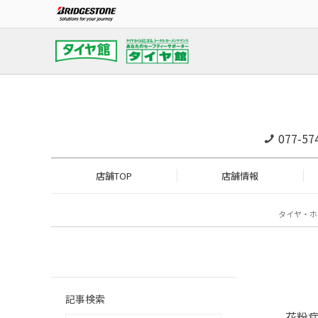
077-57
店舗TOP
店舗情報
タイヤ・ホ
記事検索
花粉