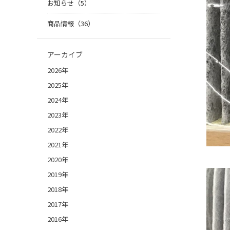
お知らせ（5）
商品情報（36）
アーカイブ
2026年
2025年
2024年
2023年
2022年
2021年
2020年
2019年
2018年
2017年
2016年