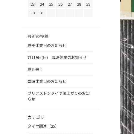
23
24
25
26
27
28
29
30
31
最近の投稿
夏季休業日のお知らせ
7月19日(日) 臨時休業のお知らせ
夏到来！
臨時休業日のお知らせ
ブリヂストンタイヤ値上がりのお知
らせ
カテゴリ
タイヤ関連（25）