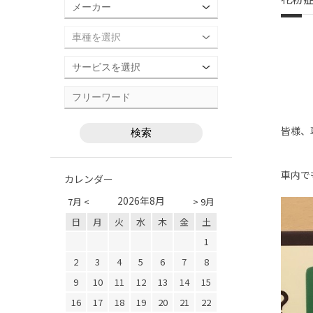
皆様、
車内で
カレンダー
2026年8月
7月 <
> 9月
日
月
火
水
木
金
土
1
2
3
4
5
6
7
8
9
10
11
12
13
14
15
16
17
18
19
20
21
22