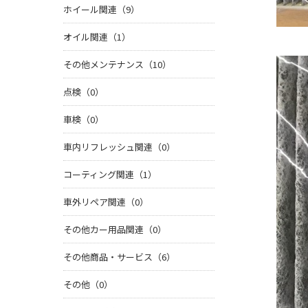
ホイール関連（9）
オイル関連（1）
その他メンテナンス（10）
点検（0）
車検（0）
車内リフレッシュ関連（0）
コーティング関連（1）
車外リペア関連（0）
その他カー用品関連（0）
その他商品・サービス（6）
その他（0）