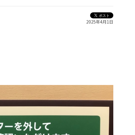
2025年4月1日