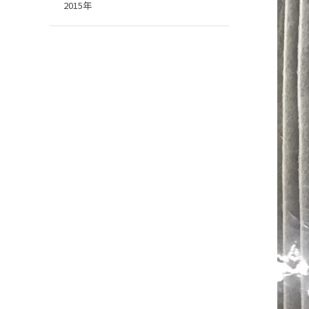
2015年