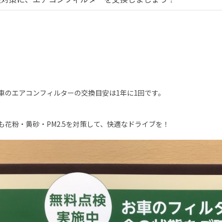
車のエアコンフィルターの交換目安は1年に1回です。
も花粉・黄砂・PM2.5を対策して、快適なドライブを！