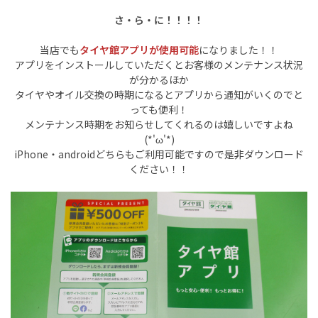
さ・ら・に！！！！
当店でも
タイヤ館アプリが使用可能
になりました！！
アプリをインストールしていただくとお客様のメンテナンス状況
が分かるほか
タイヤやオイル交換の時期になるとアプリから通知がいくのでと
っても便利！
メンテナンス時期をお知らせしてくれるのは嬉しいですよね
(*'ω'*)
iPhone・androidどちらもご利用可能ですので是非ダウンロード
ください！！