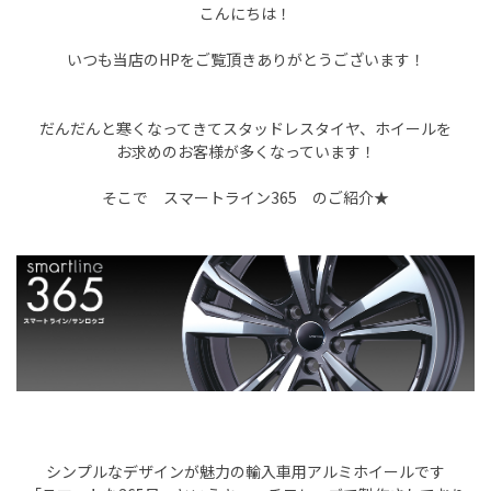
こんにちは！
いつも当店のHPをご覧頂きありがとうございます！
だんだんと寒くなってきてスタッドレスタイヤ、ホイールを
お求めのお客様が多くなっています！
そこで スマートライン365 のご紹介★
シンプルなデザインが魅力の輸入車用アルミホイールです