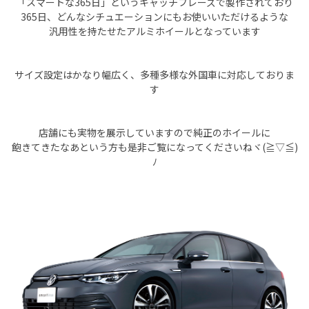
「スマートな365日」というキャッチフレーズで製作されており
365日、どんなシチュエーションにもお使いいただけるような
汎用性を持たせたアルミホイールとなっています
サイズ設定はかなり幅広く、多種多様な外国車に対応しておりま
す
店舗にも実物を展示していますので純正のホイールに
飽きてきたなあという方も是非ご覧になってくださいねヾ(≧▽≦)
ﾉ