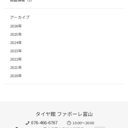
アーカイブ
2026年
2025年
2024年
2023年
2022年
2021年
2020年
タイヤ館 ファボーレ富山
076-466-6767
10:00～20:00