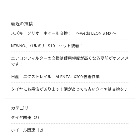
最近の投稿
スズキ ソリオ ホイール交換！ 〜weds LEONIS MX 〜
NEWNO、バルミナLS10 セット装着！
エアコンフィルターの交換は使用頻度が高くなる夏前がオススメ
です！
日産 エクストレイル ALENZA LX200 装着作業
タイヤにも寿命があります！溝があっても古いタイヤは交換を♪
カテゴリ
タイヤ関連（3）
ホイール関連（2）