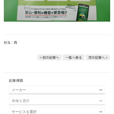
担当：西
< 前の記事へ
一覧へ戻る
次の記事へ >
記事検索