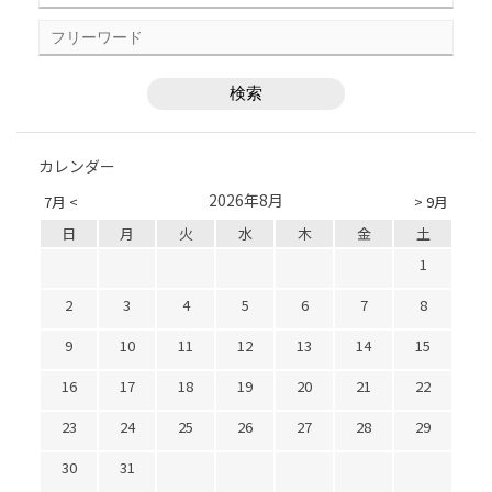
カレンダー
2026年8月
7月 <
> 9月
日
月
火
水
木
金
土
1
2
3
4
5
6
7
8
9
10
11
12
13
14
15
16
17
18
19
20
21
22
23
24
25
26
27
28
29
30
31