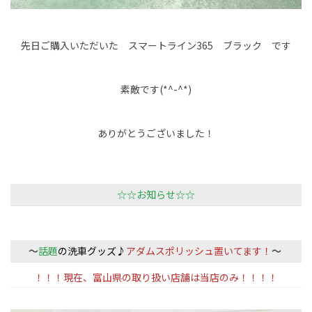
先日ご購入いただいた スマートライン365 ブラック です
素敵です(*^-^*)
ありがとうございました！
☆☆お知らせ☆☆
～
話題
の洗車グッズ♪
アダムスポリッシュ置いてます！
～
！！！現在、富山県の取り扱い店舗は当店のみ！！！！