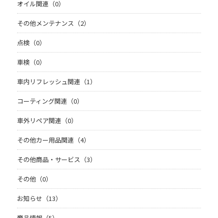
オイル関連（0）
その他メンテナンス（2）
点検（0）
車検（0）
車内リフレッシュ関連（1）
コーティング関連（0）
車外リペア関連（0）
その他カー用品関連（4）
その他商品・サービス（3）
その他（0）
お知らせ（13）
商品情報（5）