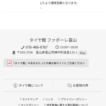
1/5 より通常営業となります。
...
タイヤ館 ファボーレ富山
076-466-6767
10:00～20:00
〒939-2706 富山県富山市婦中町速星123-1
Map
タイヤ館について
お客様の声
サイトマップ
リンク
プライバシーポリシー
サイトポリシー
特定整備に関する弊社取組について