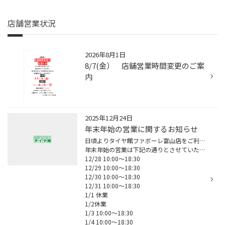
店舗営業状況
2026年8月1日
8/7(金） 店舗営業時間変更のご案
内
2025年12月24日
年末年始の営業に関するお知らせ
日頃よりタイヤ館ファボーレ富山店をご利用いただきありがとうございます。
年末年始の営業は下記の通りとさせていただきます。
12/28 10:00～18:30
12/29 10:00～18:30
12/30 10:00～18:30
12/31 10:00～18:30
1/1 休業
1/2休業
1/3 10:00～18:30
1/4 10:00～18:30