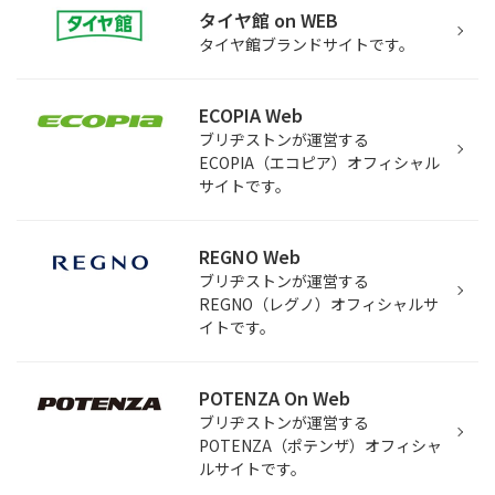
タイヤ館 on WEB
タイヤ館ブランドサイトです。
ECOPIA Web
ブリヂストンが運営する
ECOPIA（エコピア）オフィシャル
サイトです。
REGNO Web
ブリヂストンが運営する
REGNO（レグノ）オフィシャルサ
イトです。
POTENZA On Web
ブリヂストンが運営する
POTENZA（ポテンザ）オフィシャ
ルサイトです。