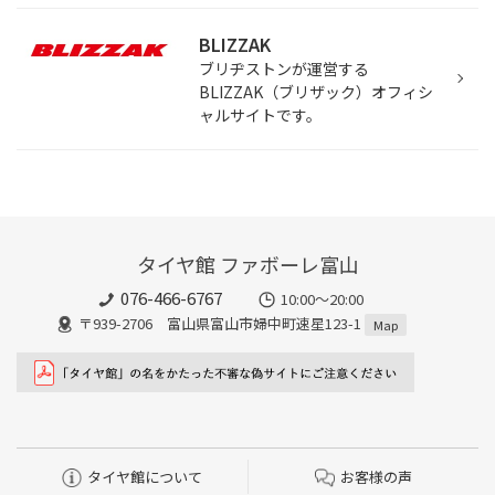
BLIZZAK
ブリヂストンが運営する
BLIZZAK（ブリザック）オフィシ
ャルサイトです。
タイヤ館 ファボーレ富山
076-466-6767
10:00～20:00
〒939-2706 富山県富山市婦中町速星123-1
Map
タイヤ館について
お客様の声