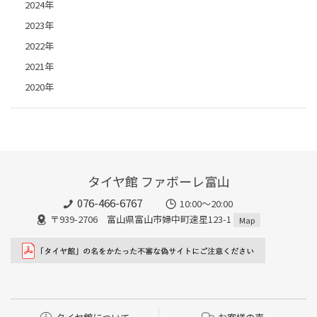
2024年
2023年
2022年
2021年
2020年
タイヤ館 ファボーレ富山
076-466-6767
10:00～20:00
〒939-2706 富山県富山市婦中町速星123-1
Map