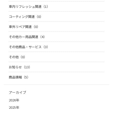
車内リフレッシュ関連（1）
コーティング関連（0）
車外リペア関連（0）
その他カー用品関連（4）
その他商品・サービス（3）
その他（0）
お知らせ（13）
商品情報（5）
アーカイブ
2026年
2025年