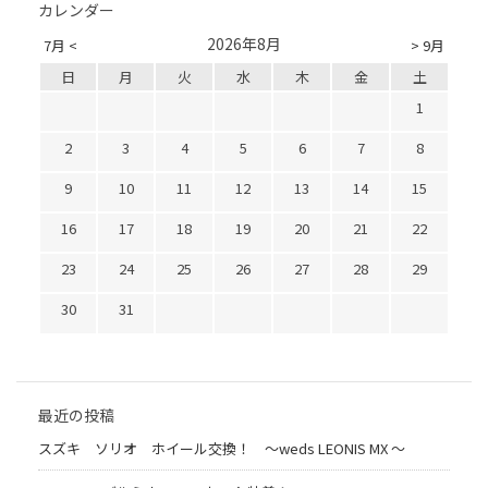
カレンダー
2026年8月
7月 <
> 9月
日
月
火
水
木
金
土
1
2
3
4
5
6
7
8
9
10
11
12
13
14
15
16
17
18
19
20
21
22
23
24
25
26
27
28
29
30
31
最近の投稿
スズキ ソリオ ホイール交換！ 〜weds LEONIS MX 〜