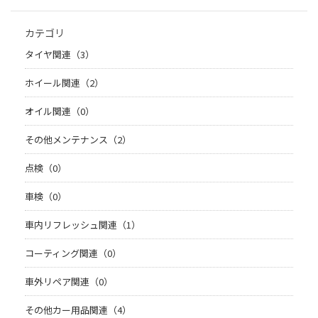
カテゴリ
タイヤ関連（3）
ホイール関連（2）
オイル関連（0）
その他メンテナンス（2）
点検（0）
車検（0）
車内リフレッシュ関連（1）
コーティング関連（0）
車外リペア関連（0）
その他カー用品関連（4）