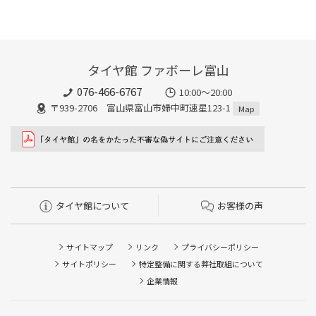
タイヤ館 ファボーレ富山
076-466-6767
10:00～20:00
〒939-2706 富山県富山市婦中町速星123-1
Map
タイヤ館について
お客様の声
サイトマップ
リンク
プライバシーポリシー
サイトポリシー
特定整備に関する弊社取組について
企業情報