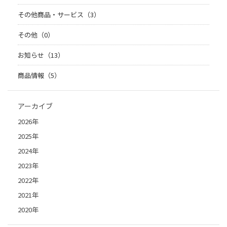
その他商品・サービス（3）
その他（0）
お知らせ（13）
商品情報（5）
アーカイブ
2026年
2025年
2024年
2023年
2022年
2021年
2020年