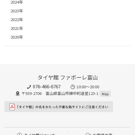
2024年
2023年
2022年
2021年
2020年
タイヤ館 ファボーレ富山
076-466-6767
10:00～20:00
〒939-2706 富山県富山市婦中町速星123-1
Map