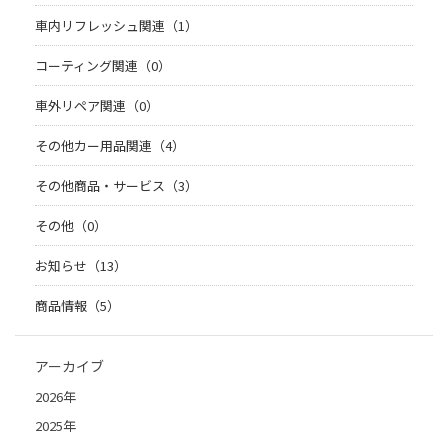
車内リフレッシュ関連（1）
コーティング関連（0）
車外リペア関連（0）
その他カー用品関連（4）
その他商品・サービス（3）
その他（0）
お知らせ（13）
商品情報（5）
アーカイブ
2026年
2025年