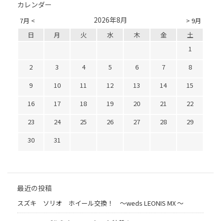
カレンダー
2026年8月
7月 <
> 9月
日
月
火
水
木
金
土
1
2
3
4
5
6
7
8
9
10
11
12
13
14
15
16
17
18
19
20
21
22
23
24
25
26
27
28
29
30
31
最近の投稿
スズキ ソリオ ホイール交換！ 〜weds LEONIS MX 〜