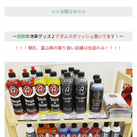
☆☆お知らせ☆☆
～
話題
の洗車グッズ♪
アダムスポリッシュ置いてます！
～
！！！現在、富山県の取り扱い店舗は当店のみ！！！！