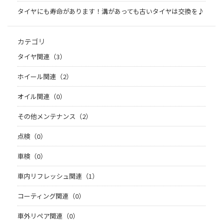
タイヤにも寿命があります！溝があっても古いタイヤは交換を♪
カテゴリ
タイヤ関連（3）
ホイール関連（2）
オイル関連（0）
その他メンテナンス（2）
点検（0）
車検（0）
車内リフレッシュ関連（1）
コーティング関連（0）
車外リペア関連（0）