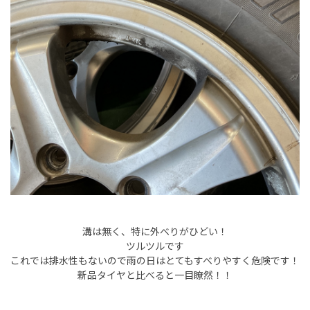
溝は無く、特に外べりがひどい！
ツルツルです
これでは排水性もないので雨の日はとてもすべりやすく危険です！
新品タイヤと比べると一目瞭然！！