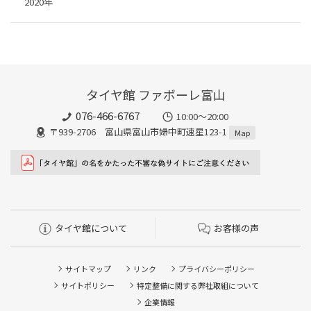
2020年
タイヤ館 ファボーレ富山
076-466-6767
10:00～20:00
〒939-2706 富山県富山市婦中町速星123-1
Map
タイヤ館について
お客様の声
サイトマップ
リンク
プライバシーポリシー
サイトポリシー
特定整備に関する弊社取組について
企業情報