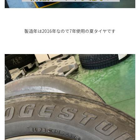
製造年は2016年なので7年使用の夏タイヤです