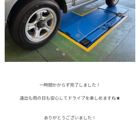
一時間かからず完了しました！
遠出も雨の日も安心してドライブを楽しめますね★
ありがとうございました！