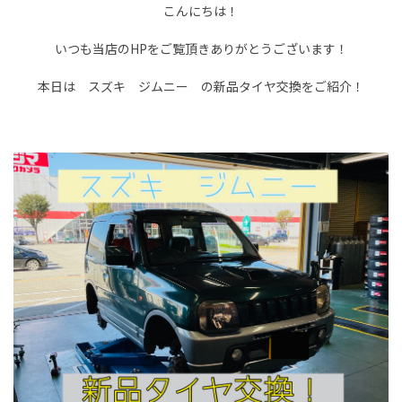
こんにちは！
いつも当店のHPをご覧頂きありがとうございます！
本日は スズキ ジムニー の新品タイヤ交換をご紹介！