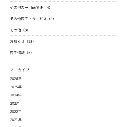
その他カー用品関連（4）
その他商品・サービス（3）
その他（0）
お知らせ（13）
商品情報（5）
アーカイブ
2026年
2025年
2024年
2023年
2022年
2021年