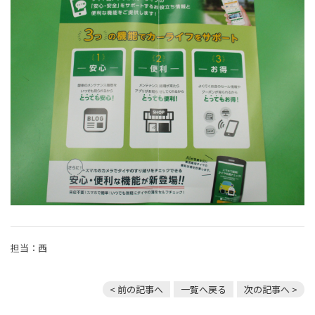
担当：西
< 前の記事へ
一覧へ戻る
次の記事へ >