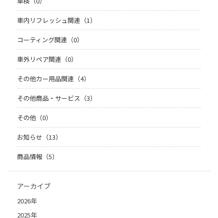
車検（0）
車内リフレッシュ関連（1）
コーティング関連（0）
車外リペア関連（0）
その他カー用品関連（4）
その他商品・サービス（3）
その他（0）
お知らせ（13）
商品情報（5）
アーカイブ
2026年
2025年