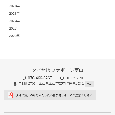
2024年
2023年
2022年
2021年
2020年
タイヤ館 ファボーレ富山
076-466-6767
10:00～20:00
〒939-2706 富山県富山市婦中町速星123-1
Map