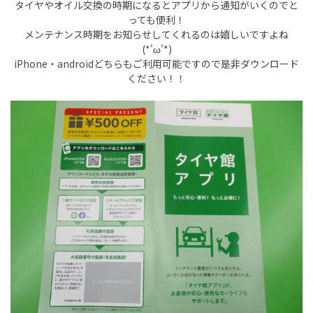
タイヤやオイル交換の時期になるとアプリから通知がいくのでと
っても便利！
メンテナンス時期をお知らせしてくれるのは嬉しいですよね
(*'ω'*)
iPhone・androidどちらもご利用可能ですので是非ダウンロード
ください！！