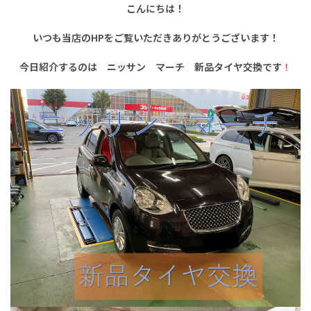
こんにちは！
いつも当店のHPをご覧いただきありがとうございます！
今日紹介するのは ニッサン マーチ 新品タイヤ交換です
！