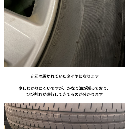
⇧元々履かれていたタイヤになります
少しわかりにくいですが、かなり溝が減っており、
ひび割れが進行してきてるのが分かります