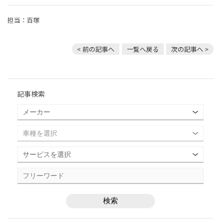
担当：百塚
< 前の記事へ
一覧へ戻る
次の記事へ >
記事検索