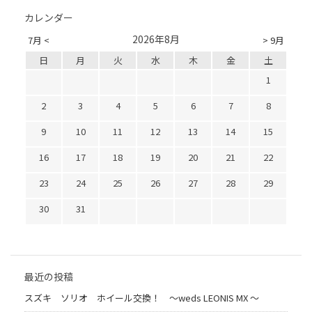
カレンダー
2026年8月
7月 <
> 9月
日
月
火
水
木
金
土
1
2
3
4
5
6
7
8
9
10
11
12
13
14
15
16
17
18
19
20
21
22
23
24
25
26
27
28
29
30
31
最近の投稿
スズキ ソリオ ホイール交換！ 〜weds LEONIS MX 〜