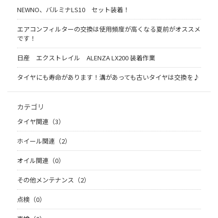
NEWNO、バルミナLS10 セット装着！
エアコンフィルターの交換は使用頻度が高くなる夏前がオススメ
です！
日産 エクストレイル ALENZA LX200 装着作業
タイヤにも寿命があります！溝があっても古いタイヤは交換を♪
カテゴリ
タイヤ関連（3）
ホイール関連（2）
オイル関連（0）
その他メンテナンス（2）
点検（0）