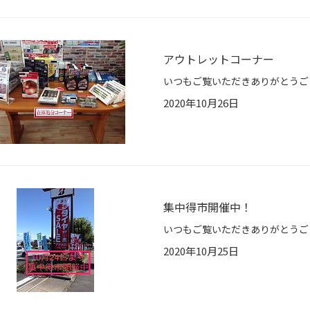
アウトレットコーナー
2020年10月26日
集中得市開催中！
2020年10月25日