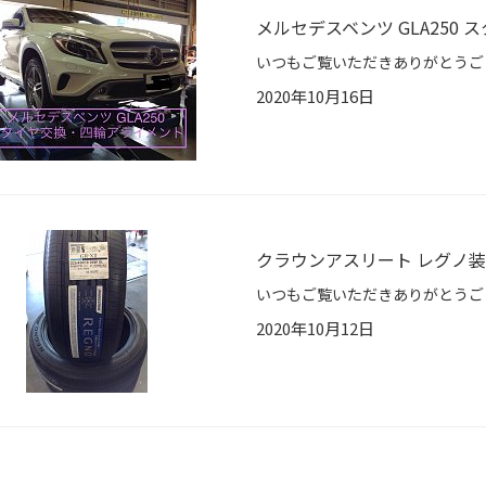
メルセデスベンツ GLA250
2020年10月16日
クラウンアスリート レグノ
2020年10月12日