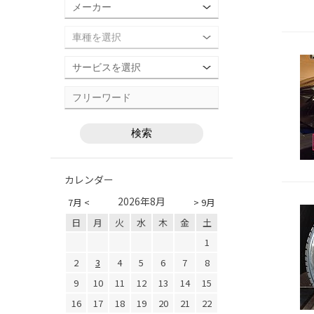
カレンダー
2026年8月
7月 <
> 9月
日
月
火
水
木
金
土
1
2
3
4
5
6
7
8
9
10
11
12
13
14
15
16
17
18
19
20
21
22