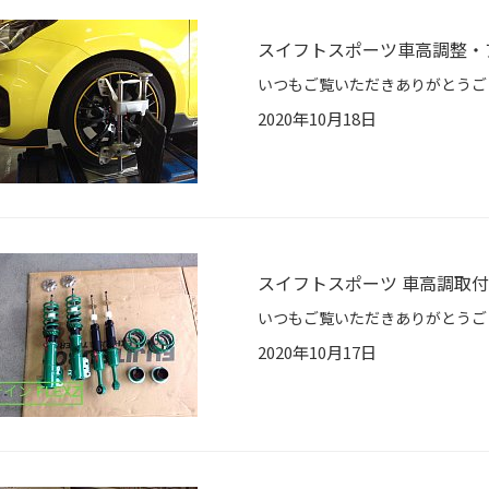
スイフトスポーツ車高調整・
2020年10月18日
スイフトスポーツ 車高調取付
2020年10月17日