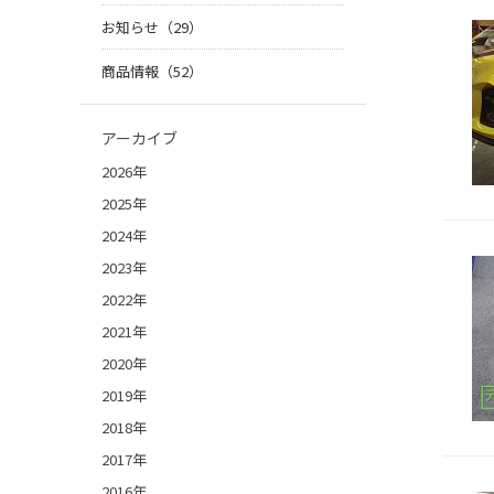
お知らせ（29）
商品情報（52）
アーカイブ
2026年
2025年
2024年
2023年
2022年
2021年
2020年
2019年
2018年
2017年
2016年