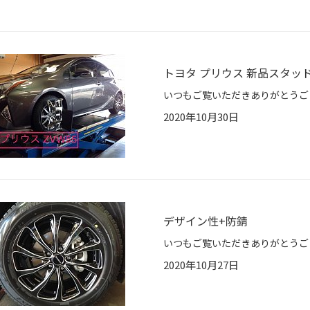
トヨタ プリウス 新品スタッ
2020年10月30日
デザイン性+防錆
2020年10月27日