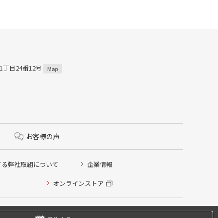
1丁目24番12号
Map
お客様の声
する弊社取組について
企業情報
オンラインストア