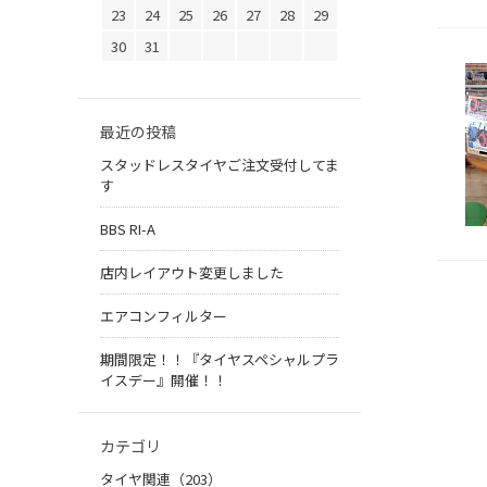
23
24
25
26
27
28
29
30
31
最近の投稿
スタッドレスタイヤご注文受付してま
す
BBS RI-A
店内レイアウト変更しました
エアコンフィルター
期間限定！！『タイヤスペシャルプラ
イスデー』開催！！
カテゴリ
タイヤ関連（203）