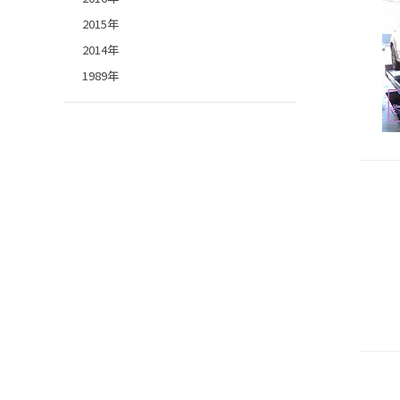
2015年
2014年
1989年