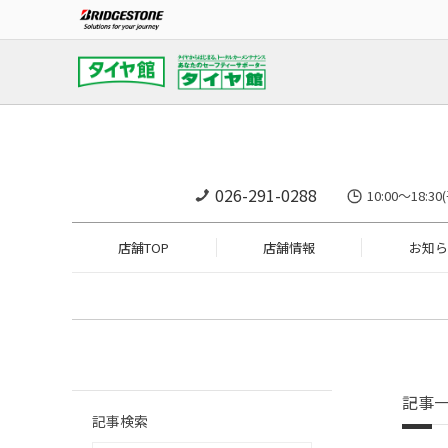
026-291-0288
10:00～18:
店舗TOP
店舗情報
お知ら
記事
記事検索