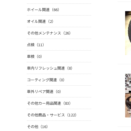
ホイール関連（66）
オイル関連（2）
その他メンテナンス（26）
点検（11）
車検（0）
車内リフレッシュ関連（8）
コーティング関連（0）
車外リペア関連（0）
その他カー用品関連（83）
その他商品・サービス（122）
その他（16）