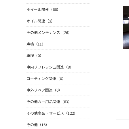
ホイール関連（66）
オイル関連（2）
その他メンテナンス（26）
点検（11）
車検（0）
車内リフレッシュ関連（8）
コーティング関連（0）
車外リペア関連（0）
その他カー用品関連（83）
その他商品・サービス（122）
その他（16）