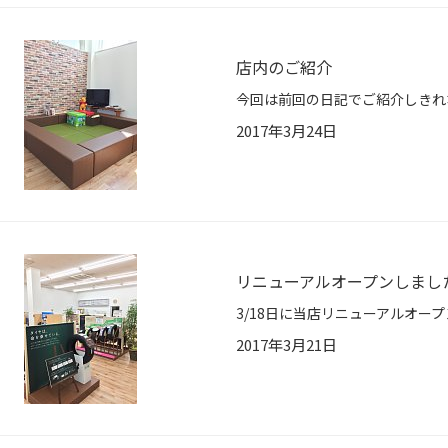
店内のご紹介
2017年3月24日
リニューアルオープンしまし
2017年3月21日