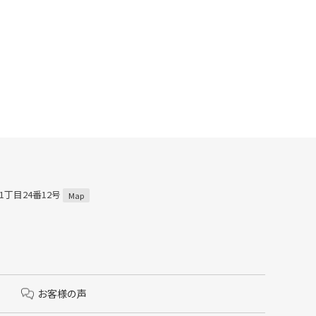
1丁目24番12号
Map
お客様の声