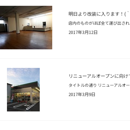
明日より改装に入ります！(｀
2017年3月12日
リニューアルオープンに向け
2017年3月9日