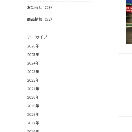
お知らせ（29）
商品情報（52）
アーカイブ
2026年
2025年
2024年
2023年
2022年
2021年
2020年
2019年
2018年
2017年
2016年