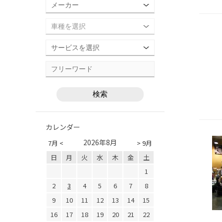
カレンダー
2026年8月
7月 <
> 9月
日
月
火
水
木
金
土
1
2
3
4
5
6
7
8
9
10
11
12
13
14
15
16
17
18
19
20
21
22