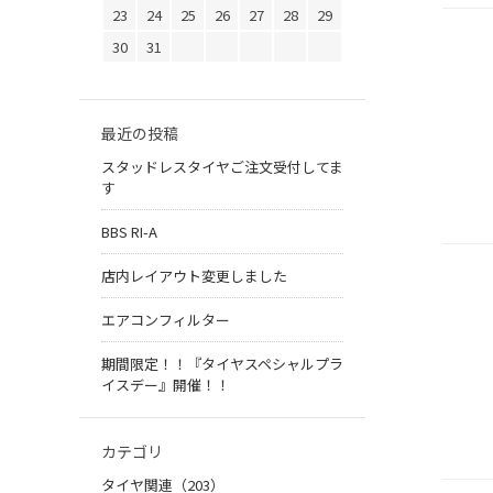
23
24
25
26
27
28
29
30
31
最近の投稿
スタッドレスタイヤご注文受付してま
す
BBS RI-A
店内レイアウト変更しました
エアコンフィルター
期間限定！！『タイヤスペシャルプラ
イスデー』開催！！
カテゴリ
タイヤ関連（203）