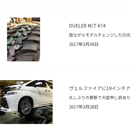
DUELER M/T 674
2017年3月30日
ヴェルファイアに19インチ
2017年3月26日