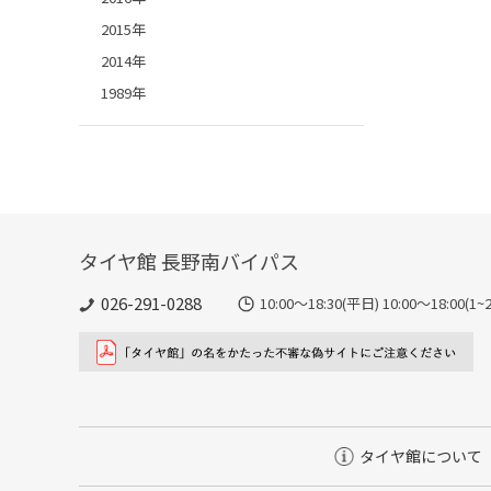
2015年
2014年
1989年
タイヤ館 長野南バイパス
026-291-0288
10:00～18:30(平日) 10:00～18
タイヤ館について