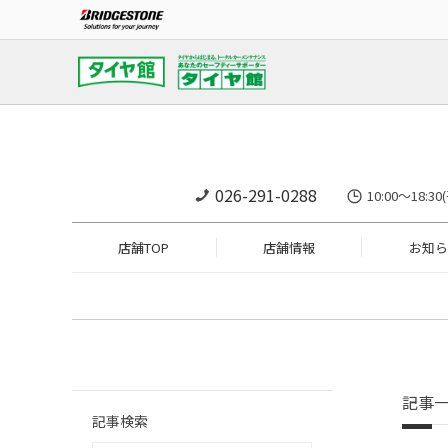
026-291-0288
10:00～18:
店舗TOP
店舗情報
お知ら
記事
記事検索