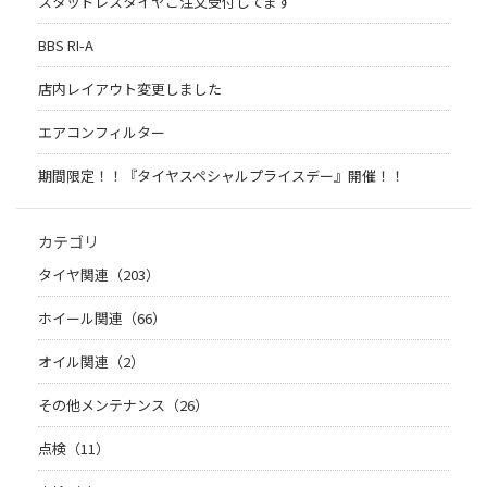
スタッドレスタイヤご注文受付してます
BBS RI-A
店内レイアウト変更しました
エアコンフィルター
期間限定！！『タイヤスペシャルプライスデー』開催！！
カテゴリ
タイヤ関連（203）
ホイール関連（66）
オイル関連（2）
その他メンテナンス（26）
点検（11）