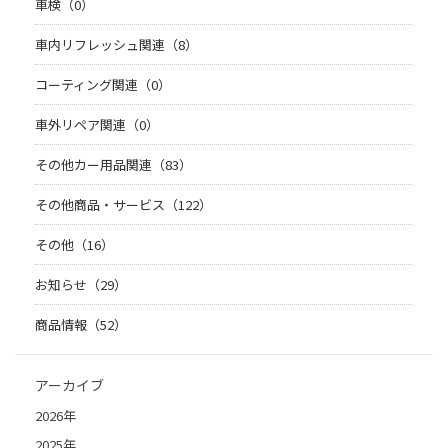
車検（0）
車内リフレッシュ関連（8）
コーティング関連（0）
車外リペア関連（0）
その他カー用品関連（83）
その他商品・サービス（122）
その他（16）
お知らせ（29）
商品情報（52）
アーカイブ
2026年
2025年