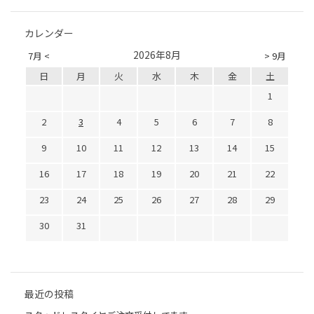
カレンダー
2026年8月
7月 <
> 9月
日
月
火
水
木
金
土
1
2
3
4
5
6
7
8
9
10
11
12
13
14
15
16
17
18
19
20
21
22
23
24
25
26
27
28
29
30
31
最近の投稿