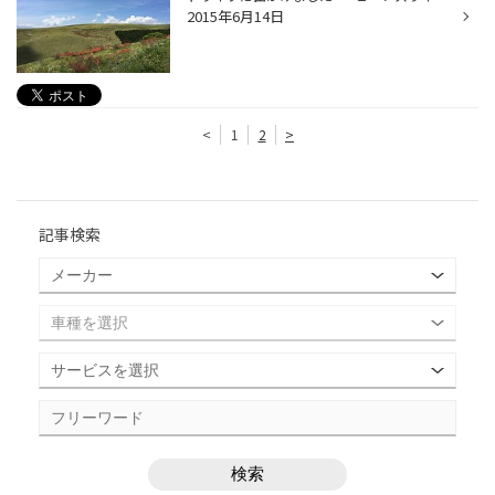
2015年6月14日
<
1
2
>
記事検索