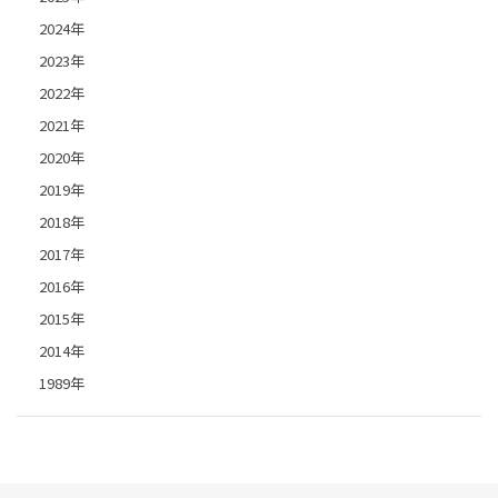
2024年
2023年
2022年
2021年
2020年
2019年
2018年
2017年
2016年
2015年
2014年
1989年