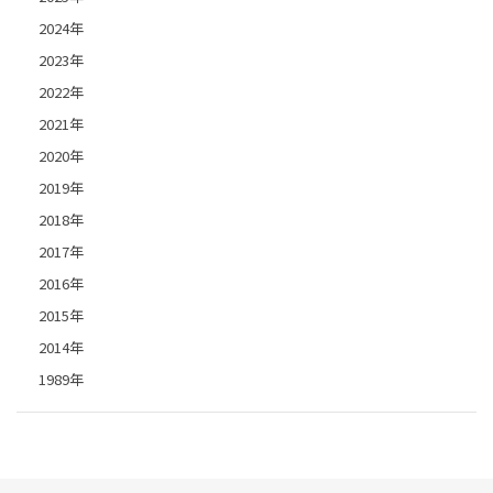
2024年
2023年
2022年
2021年
2020年
2019年
2018年
2017年
2016年
2015年
2014年
1989年