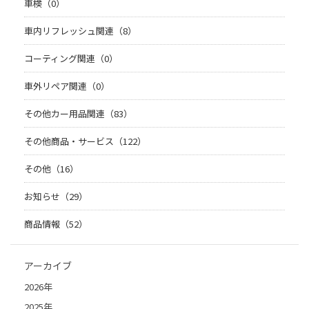
車検（0）
車内リフレッシュ関連（8）
コーティング関連（0）
車外リペア関連（0）
その他カー用品関連（83）
その他商品・サービス（122）
その他（16）
お知らせ（29）
商品情報（52）
アーカイブ
2026年
2025年