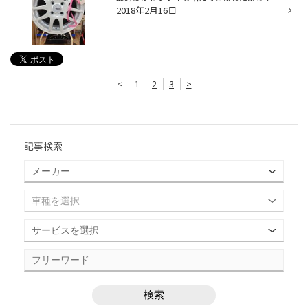
2018年2月16日
<
1
2
3
>
記事検索