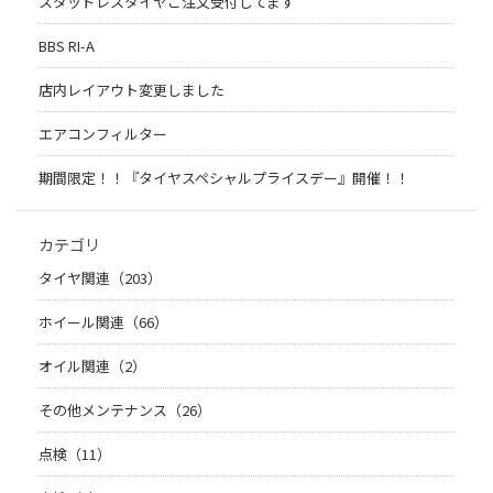
スタッドレスタイヤご注文受付してます
BBS RI-A
店内レイアウト変更しました
エアコンフィルター
期間限定！！『タイヤスペシャルプライスデー』開催！！
カテゴリ
タイヤ関連（203）
ホイール関連（66）
オイル関連（2）
その他メンテナンス（26）
点検（11）