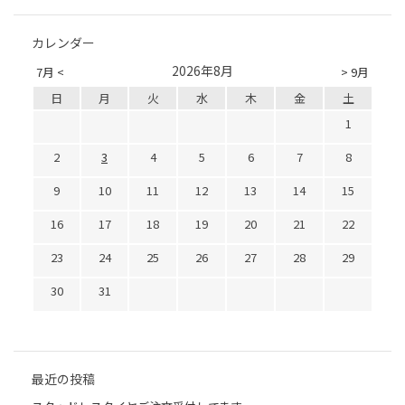
カレンダー
2026年8月
7月 <
> 9月
日
月
火
水
木
金
土
1
2
3
4
5
6
7
8
9
10
11
12
13
14
15
16
17
18
19
20
21
22
23
24
25
26
27
28
29
30
31
最近の投稿