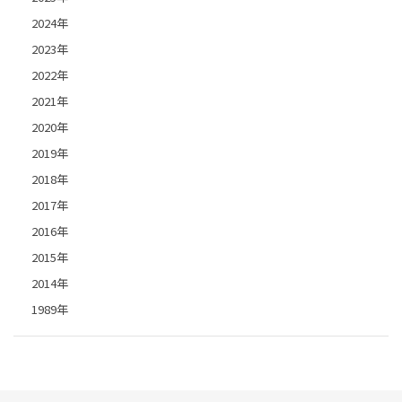
2024年
2023年
2022年
2021年
2020年
2019年
2018年
2017年
2016年
2015年
2014年
1989年