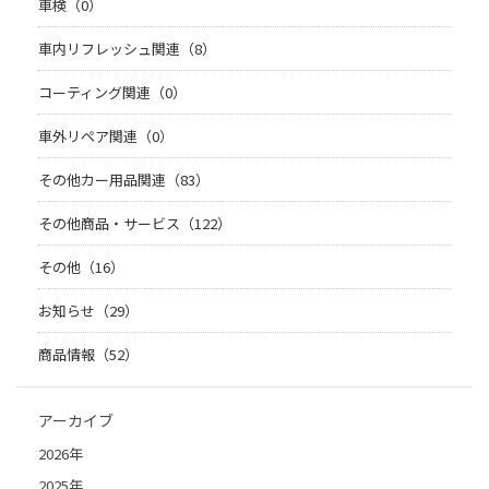
車検（0）
車内リフレッシュ関連（8）
コーティング関連（0）
車外リペア関連（0）
その他カー用品関連（83）
その他商品・サービス（122）
その他（16）
お知らせ（29）
商品情報（52）
アーカイブ
2026年
2025年