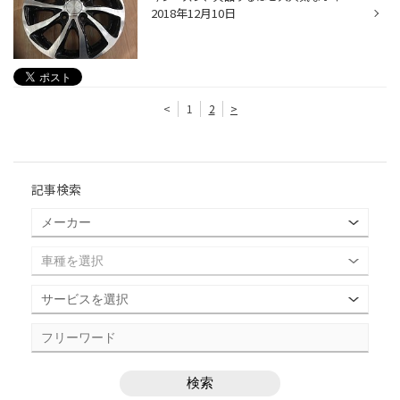
2018年12月10日
<
1
2
>
記事検索