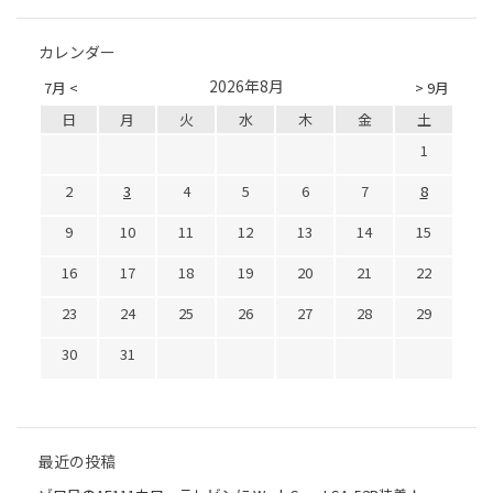
カレンダー
2026年8月
7月 <
> 9月
日
月
火
水
木
金
土
1
2
3
4
5
6
7
8
9
10
11
12
13
14
15
16
17
18
19
20
21
22
23
24
25
26
27
28
29
30
31
最近の投稿