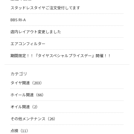
スタッドレスタイヤご注文受付してます
BBS RI-A
店内レイアウト変更しました
エアコンフィルター
期間限定！！『タイヤスペシャルプライスデー』開催！！
カテゴリ
タイヤ関連（203）
ホイール関連（66）
オイル関連（2）
その他メンテナンス（26）
点検（11）