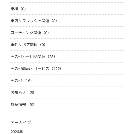
車検（0）
車内リフレッシュ関連（8）
コーティング関連（0）
車外リペア関連（0）
その他カー用品関連（83）
その他商品・サービス（122）
その他（16）
お知らせ（29）
商品情報（52）
アーカイブ
2026年