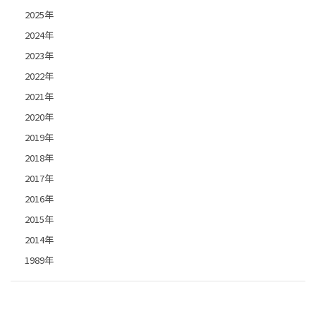
2025年
2024年
2023年
2022年
2021年
2020年
2019年
2018年
2017年
2016年
2015年
2014年
1989年