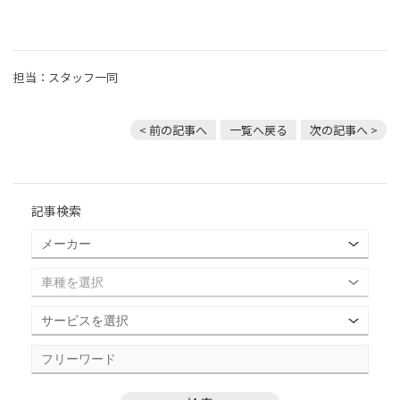
担当：スタッフ一同
< 前の記事へ
一覧へ戻る
次の記事へ >
記事検索