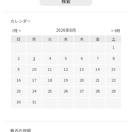
カレンダー
2026年8月
7月 <
> 9月
日
月
火
水
木
金
土
1
2
3
4
5
6
7
8
9
10
11
12
13
14
15
16
17
18
19
20
21
22
23
24
25
26
27
28
29
30
31
最近の投稿