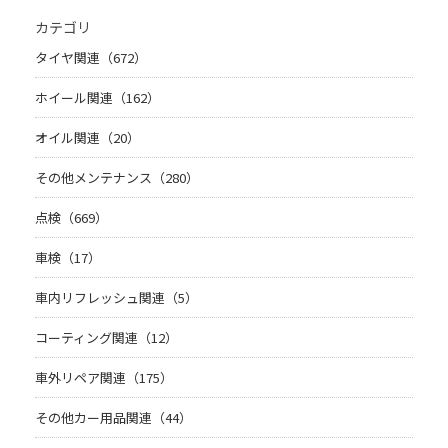
カテゴリ
タイヤ関連（672）
ホイール関連（162）
オイル関連（20）
その他メンテナンス（280）
点検（669）
車検（17）
車内リフレッシュ関連（5）
コーティング関連（12）
車外リペア関連（175）
その他カー用品関連（44）