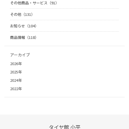
その他商品・サービス（91）
その他（131）
お知らせ（104）
商品情報（118）
アーカイブ
2026年
2025年
2024年
2022年
タイヤ館 小平