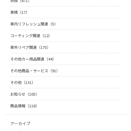
点検（671）
車検（17）
車内リフレッシュ関連（5）
コーティング関連（12）
車外リペア関連（175）
その他カー用品関連（44）
その他商品・サービス（91）
その他（131）
お知らせ（105）
商品情報（118）
アーカイブ