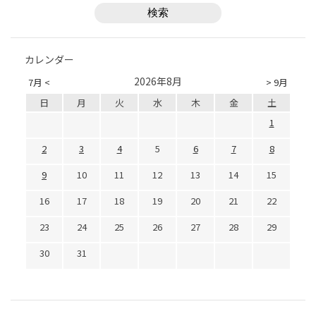
カレンダー
2026年8月
7月 <
> 9月
日
月
火
水
木
金
土
1
2
3
4
5
6
7
8
9
10
11
12
13
14
15
16
17
18
19
20
21
22
23
24
25
26
27
28
29
30
31