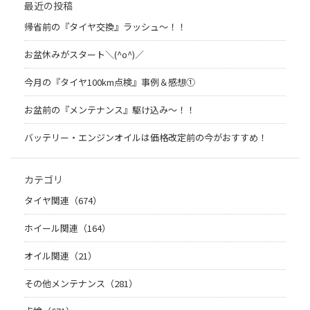
最近の投稿
帰省前の『タイヤ交換』ラッシュ～！！
お盆休みがスタート＼(^o^)／
今月の『タイヤ100km点検』事例＆感想①
お盆前の『メンテナンス』駆け込み～！！
バッテリー・エンジンオイルは価格改定前の今がおすすめ！
カテゴリ
タイヤ関連（674）
ホイール関連（164）
オイル関連（21）
その他メンテナンス（281）