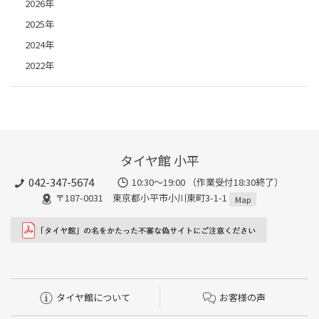
2026年
2025年
2024年
2022年
タイヤ館 小平
042-347-5674
10:30～19:00 （作業受付18:30終了）
〒187-0031 東京都小平市小川東町3-1-1
Map
タイヤ館について
お客様の声