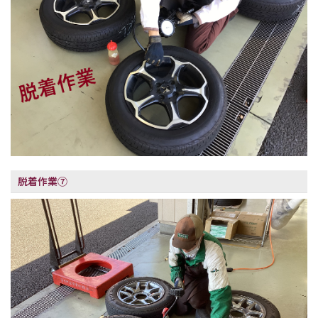
脱着作業⑦