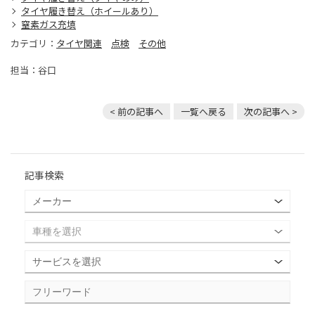
タイヤ履き替え（ホイールあり）
窒素ガス充填
カテゴリ：
タイヤ関連
点検
その他
担当：谷口
< 前の記事へ
一覧へ戻る
次の記事へ >
記事検索