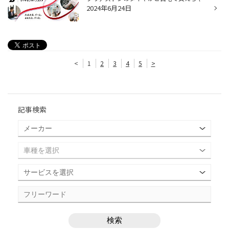
2024年6月24日
<
1
2
3
4
5
>
記事検索