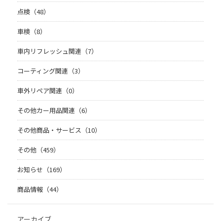
点検（48）
車検（8）
車内リフレッシュ関連（7）
コーティング関連（3）
車外リペア関連（0）
その他カー用品関連（6）
その他商品・サービス（10）
その他（459）
お知らせ（169）
商品情報（44）
アーカイブ