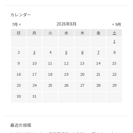
カレンダー
2026年8月
7月 <
> 9月
日
月
火
水
木
金
土
1
2
3
4
5
6
7
8
9
10
11
12
13
14
15
16
17
18
19
20
21
22
23
24
25
26
27
28
29
30
31
最近の投稿