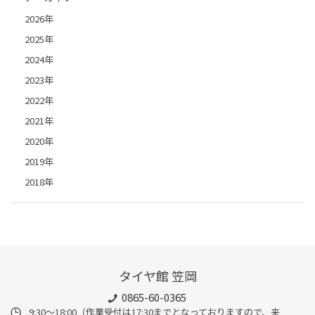
2026年
2025年
2024年
2023年
2022年
2021年
2020年
2019年
2018年
タイヤ館 笠岡
0865-60-0365
9:30～18:00（作業受付は17:30までとなっておりますので、来