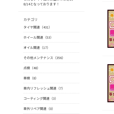
8/14となっております！
カテゴリ
タイヤ関連（431）
ホイール関連（53）
オイル関連（17）
その他メンテナンス（356）
点検（48）
車検（8）
車内リフレッシュ関連（7）
コーティング関連（3）
車外リペア関連（0）