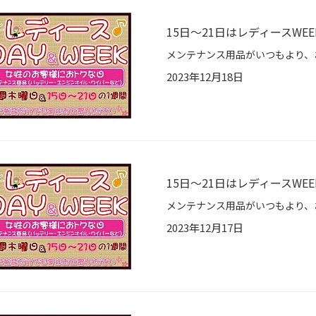
15日～21日はレディースWEE
2023年12月18日
15日～21日はレディースWEE
2023年12月17日