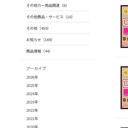
その他カー用品関連（6）
その他商品・サービス（10）
その他（459）
お知らせ（169）
商品情報（44）
アーカイブ
2026年
2025年
2024年
2023年
2022年
2021年
2020年