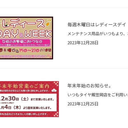
毎週木曜日はレディースデイ
2023年12月28日
年末年始のお知らせ。
2023年12月25日