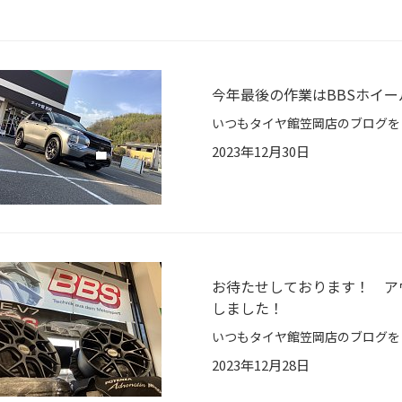
今年最後の作業はBBSホイ
2023年12月30日
お待たせしております！ ア
しました！
2023年12月28日