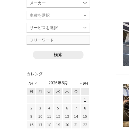
カレンダー
2026年8月
7月 <
> 9月
日
月
火
水
木
金
土
1
2
3
4
5
6
7
8
9
10
11
12
13
14
15
16
17
18
19
20
21
22