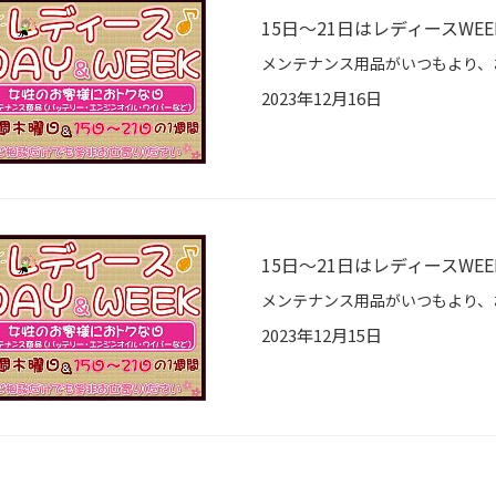
15日～21日はレディースWEE
2023年12月16日
15日～21日はレディースWEE
2023年12月15日