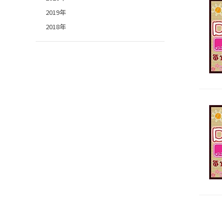
2019年
2018年