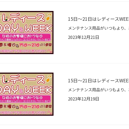
15日～21日はレディースWEE
2023年12月21日
15日～21日はレディースWEE
2023年12月19日