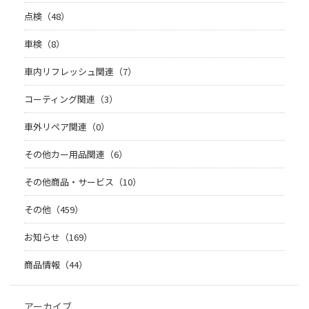
点検（48）
車検（8）
車内リフレッシュ関連（7）
コーティング関連（3）
車外リペア関連（0）
その他カー用品関連（6）
その他商品・サービス（10）
その他（459）
お知らせ（169）
商品情報（44）
アーカイブ