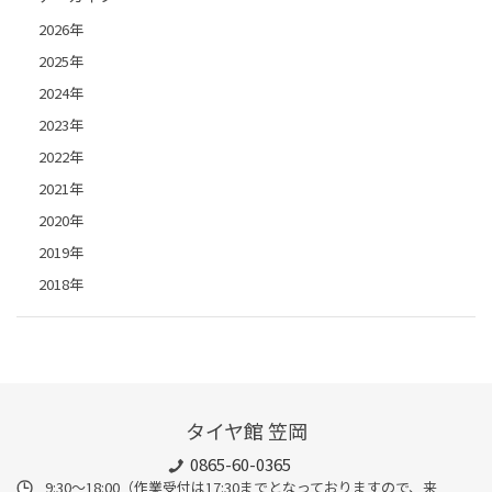
2026年
2025年
2024年
2023年
2022年
2021年
2020年
2019年
2018年
タイヤ館 笠岡
0865-60-0365
9:30～18:00（作業受付は17:30までとなっておりますので、来