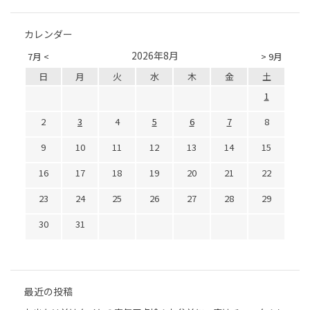
カレンダー
2026年8月
7月 <
> 9月
日
月
火
水
木
金
土
1
2
3
4
5
6
7
8
9
10
11
12
13
14
15
16
17
18
19
20
21
22
23
24
25
26
27
28
29
30
31
最近の投稿