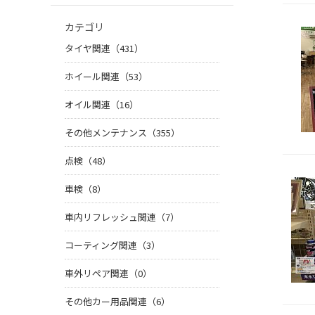
カテゴリ
タイヤ関連（431）
ホイール関連（53）
オイル関連（16）
その他メンテナンス（355）
点検（48）
車検（8）
車内リフレッシュ関連（7）
コーティング関連（3）
車外リペア関連（0）
その他カー用品関連（6）