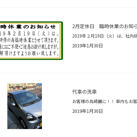
2月定休日 臨時休業のお知
2019年1月30日
代車の洗車
2019年1月30日