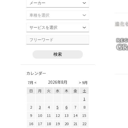
カレンダー
2026年8月
7月 <
> 9月
日
月
火
水
木
金
土
1
2
3
4
5
6
7
8
9
10
11
12
13
14
15
16
17
18
19
20
21
22