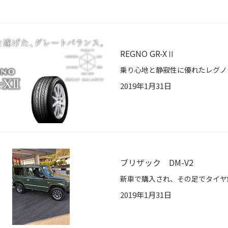
REGNO GR-XⅡ
2019年1月31日
ブリザック DM-V2
2019年1月31日