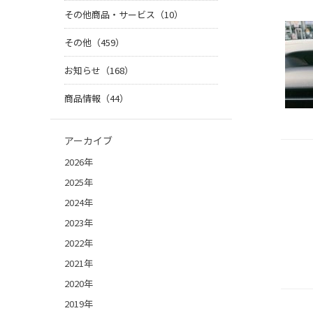
その他商品・サービス（10）
その他（459）
お知らせ（168）
商品情報（44）
アーカイブ
2026年
2025年
2024年
2023年
2022年
2021年
2020年
2019年