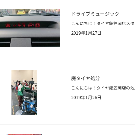
ドライブミュージック
2019年1月27日
廃タイヤ処分
2019年1月26日