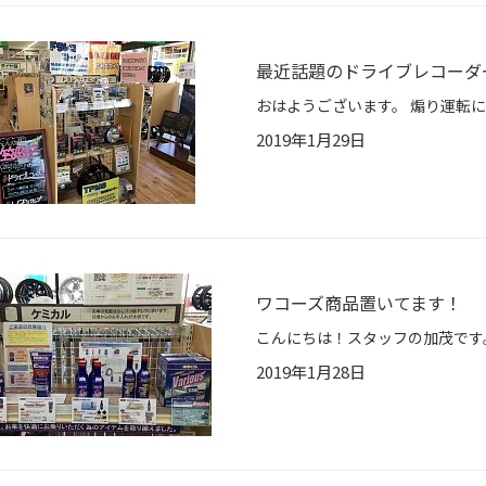
最近話題のドライブレコーダ
2019年1月29日
ワコーズ商品置いてます！
2019年1月28日