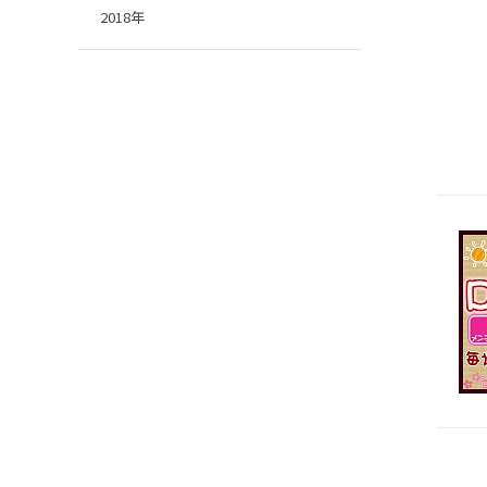
2018年