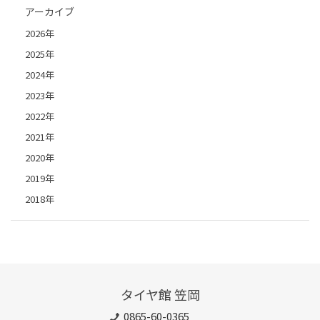
アーカイブ
2026年
2025年
2024年
2023年
2022年
2021年
2020年
2019年
2018年
タイヤ館 笠岡
0865-60-0365