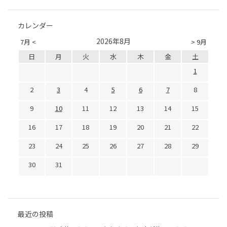
カレンダー
2026年8月
7月 <
> 9月
日
月
火
水
木
金
土
1
2
3
4
5
6
7
8
9
10
11
12
13
14
15
16
17
18
19
20
21
22
23
24
25
26
27
28
29
30
31
最近の投稿