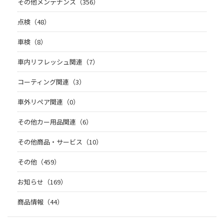
その他メンテナンス（356）
点検（48）
車検（8）
車内リフレッシュ関連（7）
コーティング関連（3）
車外リペア関連（0）
その他カー用品関連（6）
その他商品・サービス（10）
その他（459）
お知らせ（169）
商品情報（44）