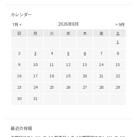
カレンダー
2026年8月
7月 <
> 9月
日
月
火
水
木
金
土
1
2
3
4
5
6
7
8
9
10
11
12
13
14
15
16
17
18
19
20
21
22
23
24
25
26
27
28
29
30
31
最近の投稿