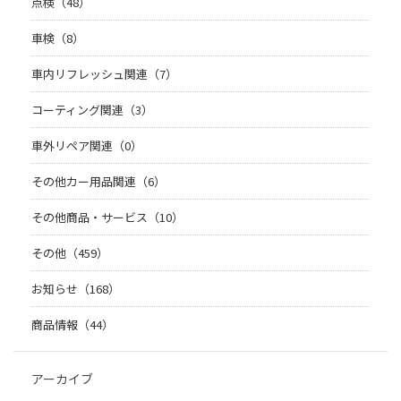
点検（48）
車検（8）
車内リフレッシュ関連（7）
コーティング関連（3）
車外リペア関連（0）
その他カー用品関連（6）
その他商品・サービス（10）
その他（459）
お知らせ（168）
商品情報（44）
アーカイブ