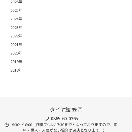
2026年
2025年
2024年
2023年
2022年
2021年
2020年
2019年
2018年
タイヤ館 笠岡
0865-60-0365
9:30～18:00（作業受付は17:30までとなっておりますので、来
店・購入・入庫がない場合は閉店となります。）