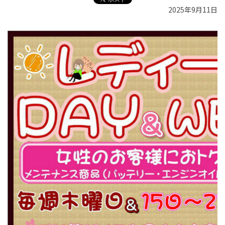
2025年9月11日