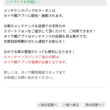
☆アプリでお手軽に！
メンテナンスパックのクーポンは
タイヤ館アプリに配信・連動されます。
お車のメンテナンスを店頭でお手持ちの
スマートフォンをご提示して頂くだけで、ご利用できます！
タイヤ館アプリはメンテナンスの記録も見る事ができ、
交換目安時期がきたら通知でお知らせ！
なのでお車の管理がとっても便利になります！
※メンテナンスパックご加入の際は、
タイヤ館アプリの登録が必要となります。
詳しくは、タイヤ館笠岡店スタッフまで
お気軽にお問い合わせください。
< 前の記事へ
一覧へ戻る
次の記事へ >