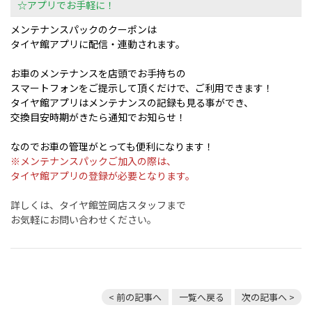
☆アプリでお手軽に！
メンテナンスパックのクーポンは
タイヤ館アプリに配信・連動されます。
お車のメンテナンスを店頭でお手持ちの
スマートフォンをご提示して頂くだけで、ご利用できます！
タイヤ館アプリはメンテナンスの記録も見る事ができ、
交換目安時期がきたら通知でお知らせ！
なのでお車の管理がとっても便利になります！
※メンテナンスパックご加入の際は、
タイヤ館アプリの登録が必要となります。
詳しくは、タイヤ館笠岡店スタッフまで
お気軽にお問い合わせください。
< 前の記事へ
一覧へ戻る
次の記事へ >