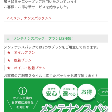
履き替えを毎シーズンご利用いただいています
お客様にお得な新サービスを始めました。
＜＜メンテナンスパック＞＞
☆「メンテナンスパック」プランは3種類！
メンテナンスパックでは3つのプランをご用意しております。
★ オイルプラン
★ 脱着プラン
★ オイル・脱着プラン
お客様のご利用スタイルに応じたパックをお選び頂けます！