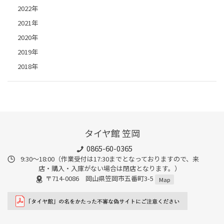
2022年
2021年
2020年
2019年
2018年
タイヤ館 笠岡
0865-60-0365
9:30～18:00（作業受付は17:30までとなっておりますので、来
店・購入・入庫がない場合は閉店となります。）
〒714-0086 岡山県笠岡市五番町3-5
Map