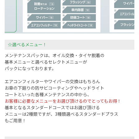
☆選べるメニュー！
メンテナンスパックは、オイル交換・タイヤ脱着の
基本メニューと選べるセレクトメニューが
パックになっております。
エアコンフィルターやワイパーの交換はもちろん
お車の下廻りの防サビコーティングやヘッドライト
コートといった各種メンテナンスの中から、
お客様に必要なメニューをお選び頂けるのでとってもお得！
基本となるスタンダードコースではお選び頂ける
メニューは2種類ですが、3種類選べるスタンダードプラス
もご用意！