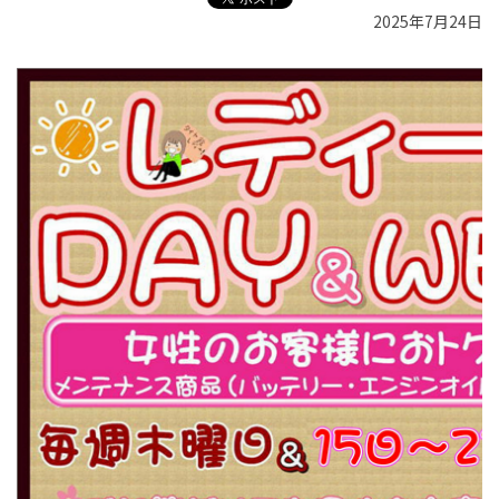
2025年7月24日