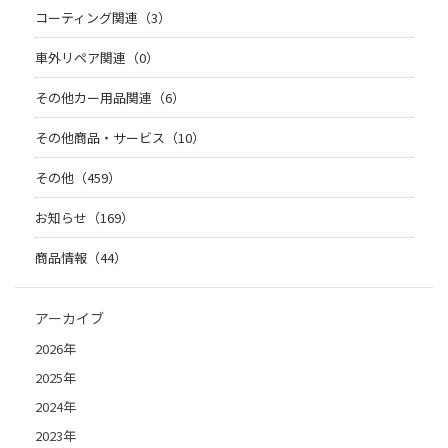
コーティング関連（3）
車外リペア関連（0）
その他カー用品関連（6）
その他商品・サービス（10）
その他（459）
お知らせ（169）
商品情報（44）
アーカイブ
2026年
2025年
2024年
2023年