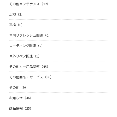
その他メンテナンス（22）
点検（3）
車検（0）
車内リフレッシュ関連（0）
コーティング関連（2）
車外リペア関連（1）
その他カー用品関連（45）
その他商品・サービス（86）
その他（9）
お知らせ（46）
商品情報（25）