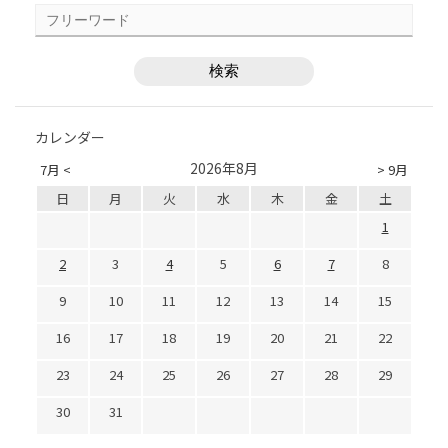
カレンダー
2026年8月
7月 <
> 9月
日
月
火
水
木
金
土
1
2
3
4
5
6
7
8
9
10
11
12
13
14
15
16
17
18
19
20
21
22
23
24
25
26
27
28
29
30
31