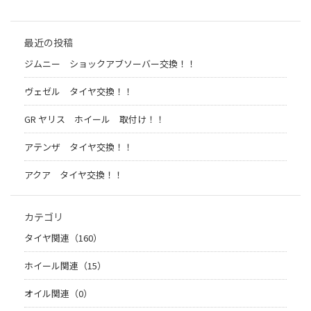
最近の投稿
ジムニー ショックアブソーバー交換！！
ヴェゼル タイヤ交換！！
GR ヤリス ホイール 取付け！！
アテンザ タイヤ交換！！
アクア タイヤ交換！！
カテゴリ
タイヤ関連（160）
ホイール関連（15）
オイル関連（0）