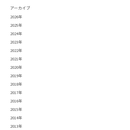
アーカイブ
2026年
2025年
2024年
2023年
2022年
2021年
2020年
2019年
2018年
2017年
2016年
2015年
2014年
2013年