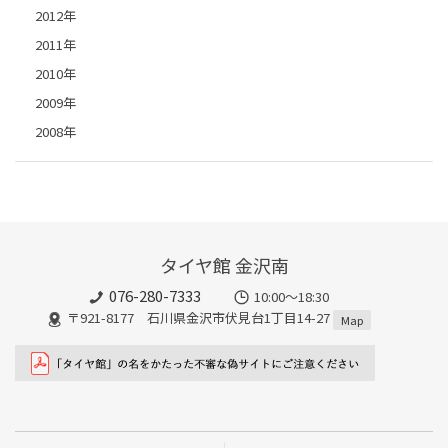
2012年
2011年
2010年
2009年
2008年
タイヤ館 金沢南
076-280-7333
10:00～18:30
〒921-8177 石川県金沢市伏見台1丁目14-27
Map