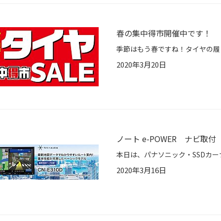
春の集中得市開催中です！
2020年3月20日
ノート e-POWER ナビ取付
2020年3月16日