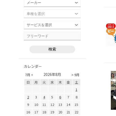
カレンダー
2026年8月
7月 <
> 9月
日
月
火
水
木
金
土
1
2
3
4
5
6
7
8
9
10
11
12
13
14
15
16
17
18
19
20
21
22