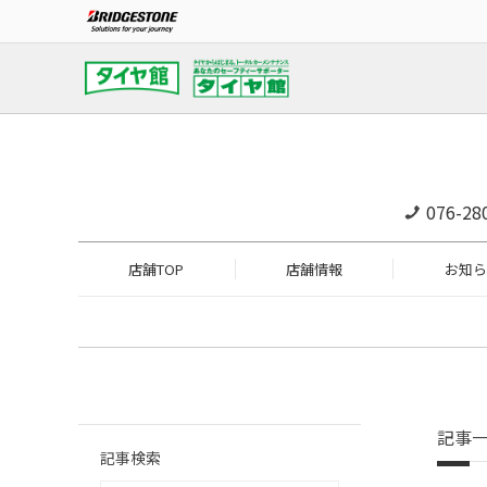
076-28
店舗TOP
店舗情報
お知ら
記事
記事検索