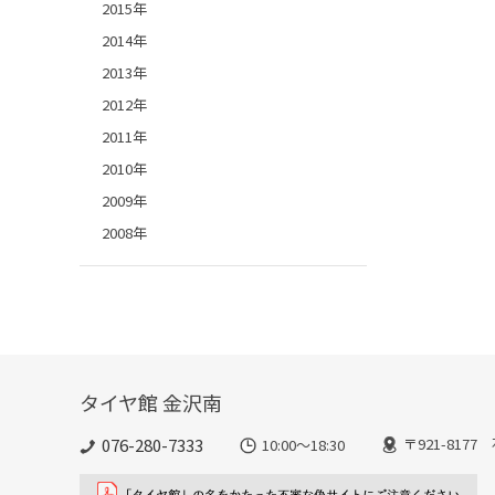
2015年
2014年
2013年
2012年
2011年
2010年
2009年
2008年
タイヤ館 金沢南
076-280-7333
〒921-817
10:00～18:30