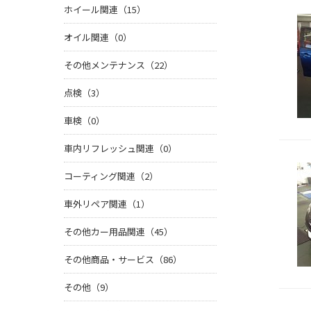
ホイール関連（15）
オイル関連（0）
その他メンテナンス（22）
点検（3）
車検（0）
車内リフレッシュ関連（0）
コーティング関連（2）
車外リペア関連（1）
その他カー用品関連（45）
その他商品・サービス（86）
その他（9）