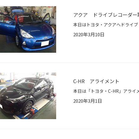
アクア ドライブレコーダー
2020年3月10日
C-HR アライメント
2020年3月1日