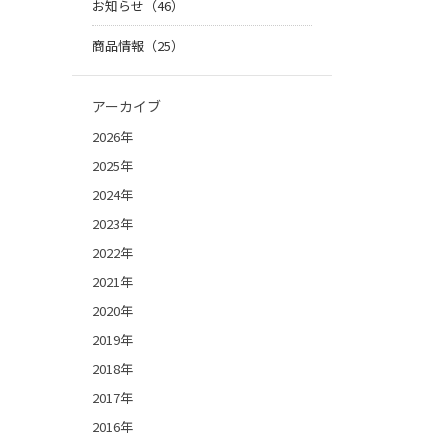
お知らせ（46）
商品情報（25）
アーカイブ
2026年
2025年
2024年
2023年
2022年
2021年
2020年
2019年
2018年
2017年
2016年