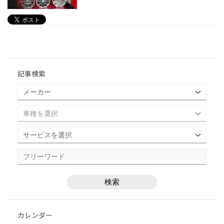
記事検索
カレンダー