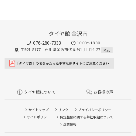
タイヤ館 金沢南
076-280-7333
10:00～18:30
〒921-8177 石川県金沢市伏見台1丁目14-27
Map
タイヤ館について
お客様の声
サイトマップ
リンク
プライバシーポリシー
サイトポリシー
特定整備に関する弊社取組について
企業情報