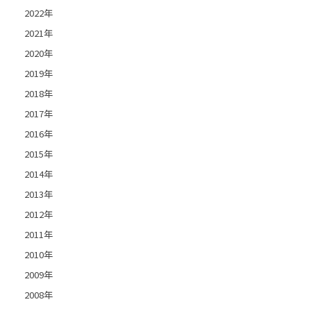
2022年
2021年
2020年
2019年
2018年
2017年
2016年
2015年
2014年
2013年
2012年
2011年
2010年
2009年
2008年