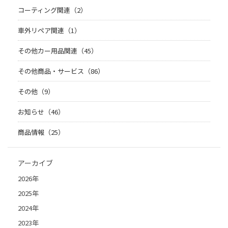
コーティング関連（2）
車外リペア関連（1）
その他カー用品関連（45）
その他商品・サービス（86）
その他（9）
お知らせ（46）
商品情報（25）
アーカイブ
2026年
2025年
2024年
2023年