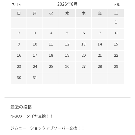
2026年8月
7月 <
> 9月
日
月
火
水
木
金
土
1
2
3
4
5
6
7
8
9
10
11
12
13
14
15
16
17
18
19
20
21
22
23
24
25
26
27
28
29
30
31
最近の投稿
N-BOX タイヤ交換！！
ジムニー ショックアブソーバー交換！！