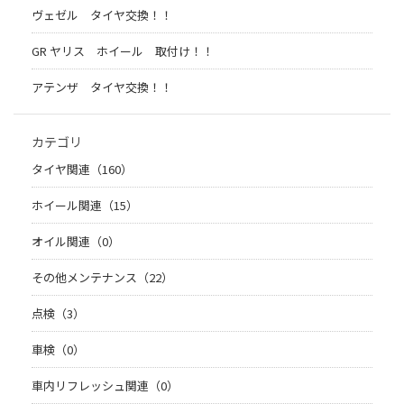
ヴェゼル タイヤ交換！！
GR ヤリス ホイール 取付け！！
アテンザ タイヤ交換！！
カテゴリ
タイヤ関連（160）
ホイール関連（15）
オイル関連（0）
その他メンテナンス（22）
点検（3）
車検（0）
車内リフレッシュ関連（0）