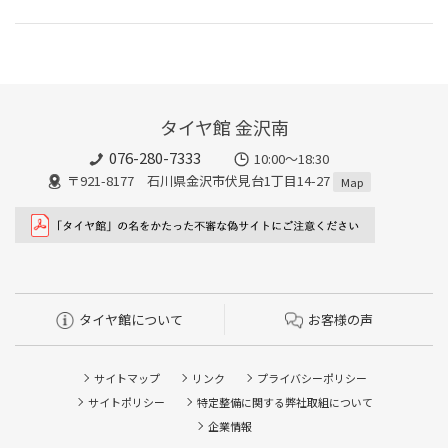
タイヤ館 金沢南
076-280-7333
10:00～18:30
〒921-8177 石川県金沢市伏見台1丁目14-27
Map
タイヤ館について
お客様の声
サイトマップ
リンク
プライバシーポリシー
サイトポリシー
特定整備に関する弊社取組について
企業情報