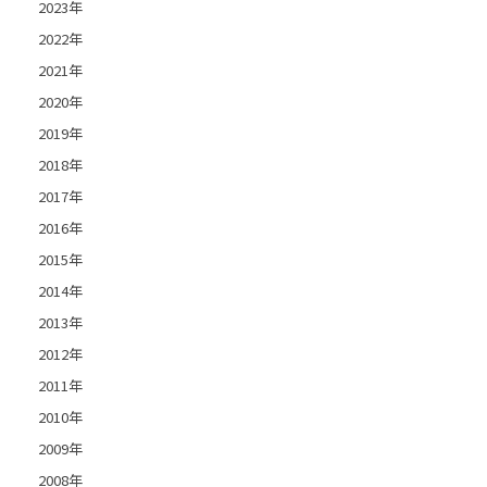
2023年
2022年
2021年
2020年
2019年
2018年
2017年
2016年
2015年
2014年
2013年
2012年
2011年
2010年
2009年
2008年