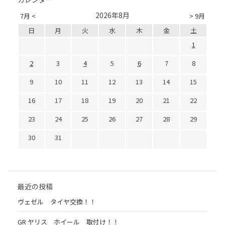
2026年8月
7月 <
> 9月
日
月
火
水
木
金
土
1
2
3
4
5
6
7
8
9
10
11
12
13
14
15
16
17
18
19
20
21
22
23
24
25
26
27
28
29
30
31
最近の投稿
ヴェゼル タイヤ交換！！
GR ヤリス ホイール 取付け！！