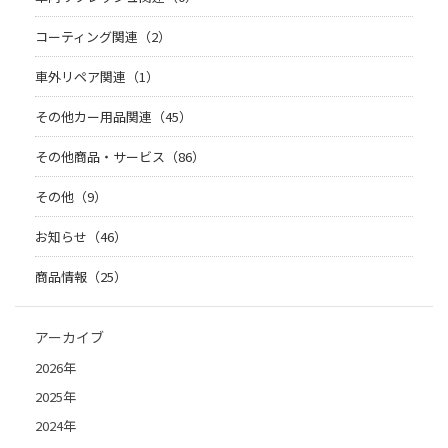
コーティング関連（2）
車外リペア関連（1）
その他カー用品関連（45）
その他商品・サービス（86）
その他（9）
お知らせ（46）
商品情報（25）
アーカイブ
2026年
2025年
2024年