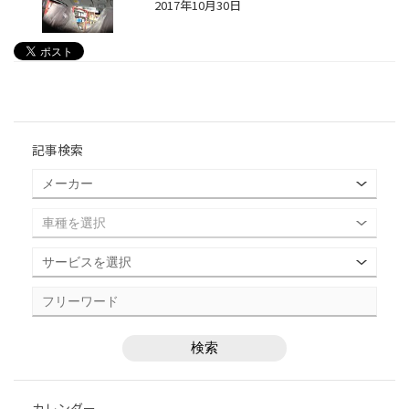
2017年10月30日
記事検索
カレンダー