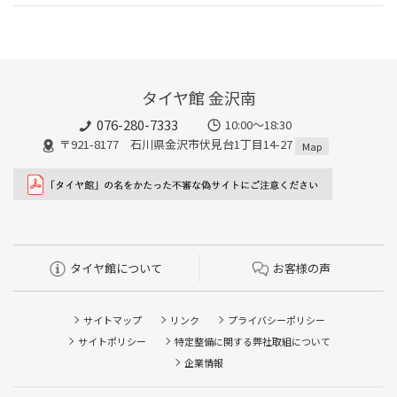
タイヤ館 金沢南
076-280-7333
10:00～18:30
〒921-8177 石川県金沢市伏見台1丁目14-27
Map
タイヤ館について
お客様の声
サイトマップ
リンク
プライバシーポリシー
サイトポリシー
特定整備に関する弊社取組について
企業情報