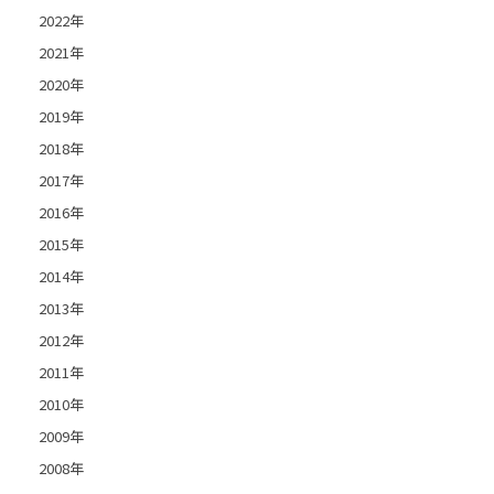
2022年
2021年
2020年
2019年
2018年
2017年
2016年
2015年
2014年
2013年
2012年
2011年
2010年
2009年
2008年