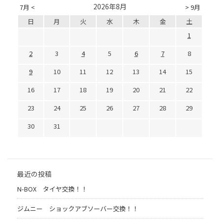
2026年8月
7月 <
> 9月
日
月
火
水
木
金
土
1
2
3
4
5
6
7
8
9
10
11
12
13
14
15
16
17
18
19
20
21
22
23
24
25
26
27
28
29
30
31
最近の投稿
N-BOX タイヤ交換！！
ジムニー ショックアブソーバー交換！！