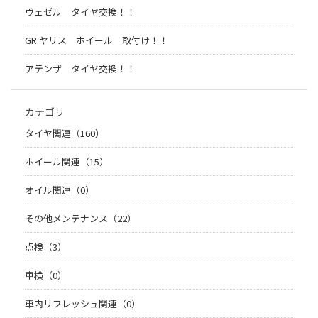
ヴェゼル タイヤ交換！！
GR ヤリス ホイール 取付け！！
アテンザ タイヤ交換！！
カテゴリ
タイヤ関連（160）
ホイール関連（15）
オイル関連（0）
その他メンテナンス（22）
点検（3）
車検（0）
車内リフレッシュ関連（0）