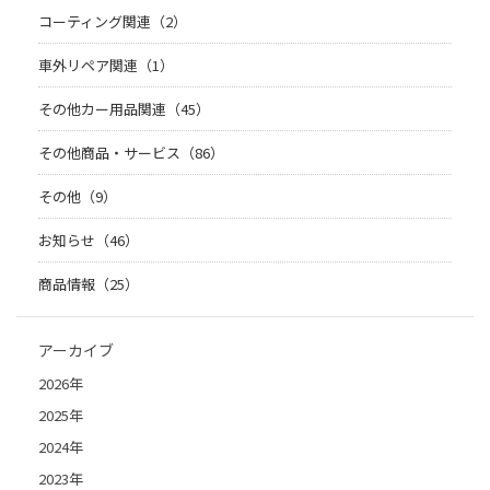
コーティング関連（2）
車外リペア関連（1）
その他カー用品関連（45）
その他商品・サービス（86）
その他（9）
お知らせ（46）
商品情報（25）
アーカイブ
2026年
2025年
2024年
2023年