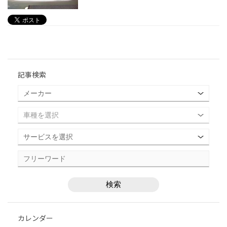
記事検索
カレンダー