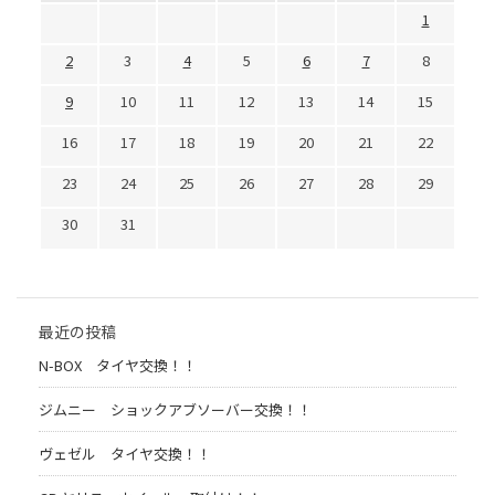
1
2
3
4
5
6
7
8
9
10
11
12
13
14
15
16
17
18
19
20
21
22
23
24
25
26
27
28
29
30
31
最近の投稿
N-BOX タイヤ交換！！
ジムニー ショックアブソーバー交換！！
ヴェゼル タイヤ交換！！