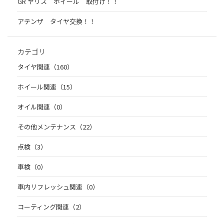
GR ヤリス ホイール 取付け！！
アテンザ タイヤ交換！！
カテゴリ
タイヤ関連（160）
ホイール関連（15）
オイル関連（0）
その他メンテナンス（22）
点検（3）
車検（0）
車内リフレッシュ関連（0）
コーティング関連（2）