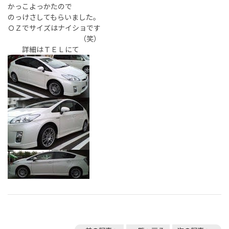
かっこよっかたので
のっけさしてもらいました。
ＯＺでサイズはナイショです
（笑）
詳細はＴＥＬにて