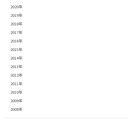
2020年
2019年
2018年
2017年
2016年
2015年
2014年
2013年
2012年
2011年
2010年
2009年
2008年