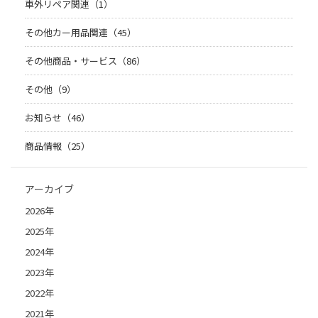
車外リペア関連（1）
その他カー用品関連（45）
その他商品・サービス（86）
その他（9）
お知らせ（46）
商品情報（25）
アーカイブ
2026年
2025年
2024年
2023年
2022年
2021年