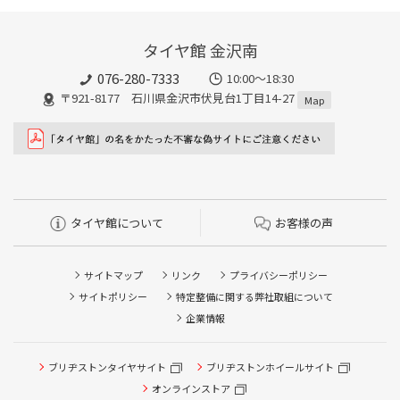
タイヤ館 金沢南
076-280-7333
10:00～18:30
〒921-8177 石川県金沢市伏見台1丁目14-27
Map
タイヤ館について
お客様の声
サイトマップ
リンク
プライバシーポリシー
サイトポリシー
特定整備に関する弊社取組について
企業情報
ブリヂストンタイヤサイト
ブリヂストンホイールサイト
オンラインストア