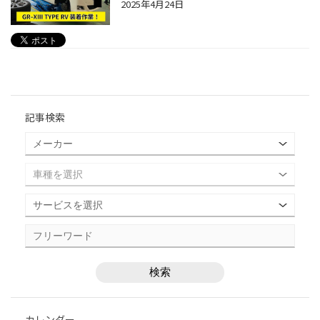
2025年4月24日
記事検索
カレンダー