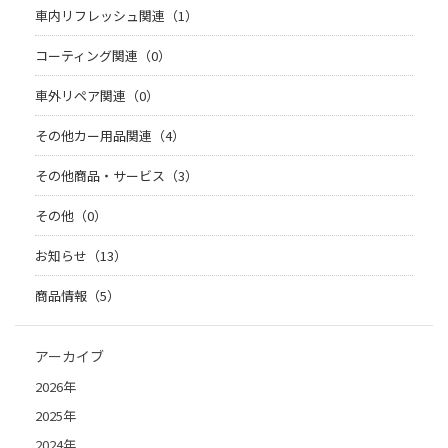
車内リフレッシュ関連（1）
コーティング関連（0）
車外リペア関連（0）
その他カー用品関連（4）
その他商品・サービス（3）
その他（0）
お知らせ（13）
商品情報（5）
アーカイブ
2026年
2025年
2024年