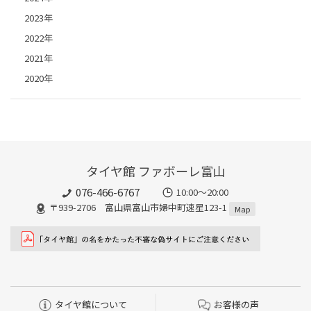
2023年
2022年
2021年
2020年
タイヤ館 ファボーレ富山
076-466-6767
10:00～20:00
〒939-2706 富山県富山市婦中町速星123-1
Map
タイヤ館について
お客様の声