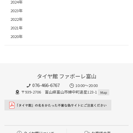
2024年
2023年
2022年
2021年
2020年
タイヤ館 ファボーレ富山
076-466-6767
10:00～20:00
〒939-2706 富山県富山市婦中町速星123-1
Map