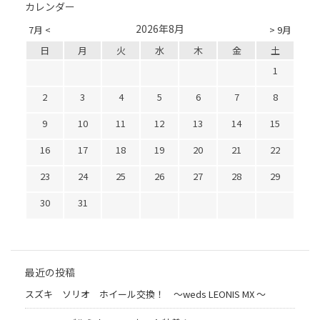
カレンダー
2026年8月
7月 <
> 9月
日
月
火
水
木
金
土
1
2
3
4
5
6
7
8
9
10
11
12
13
14
15
16
17
18
19
20
21
22
23
24
25
26
27
28
29
30
31
最近の投稿
スズキ ソリオ ホイール交換！ 〜weds LEONIS MX 〜