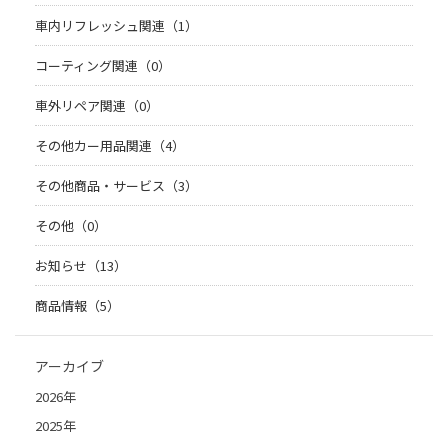
車内リフレッシュ関連（1）
コーティング関連（0）
車外リペア関連（0）
その他カー用品関連（4）
その他商品・サービス（3）
その他（0）
お知らせ（13）
商品情報（5）
アーカイブ
2026年
2025年