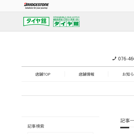
076-46
店舗TOP
店舗情報
お知ら
記事
記事検索