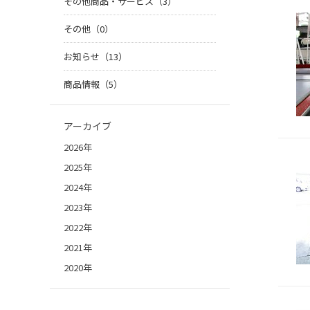
その他商品・サービス（3）
その他（0）
お知らせ（13）
商品情報（5）
アーカイブ
2026年
2025年
2024年
2023年
2022年
2021年
2020年