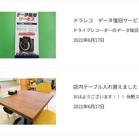
ドラレコ データ復旧サービ
2021年6月17日
店内テーブル入れ替えました
2021年6月17日