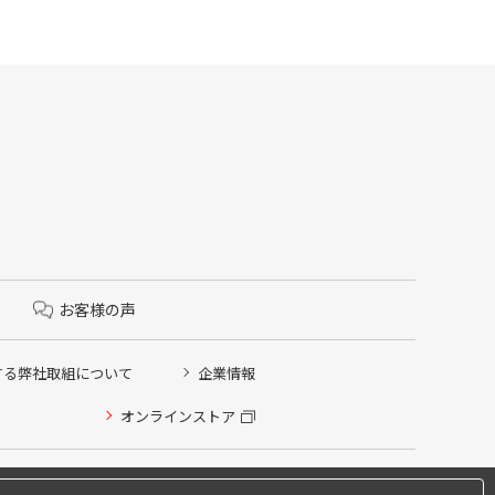
お客様の声
する弊社取組について
企業情報
オンラインストア