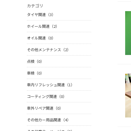
カテゴリ
タイヤ関連（3）
ホイール関連（2）
オイル関連（0）
その他メンテナンス（2）
点検（0）
車検（0）
車内リフレッシュ関連（1）
コーティング関連（0）
車外リペア関連（0）
その他カー用品関連（4）