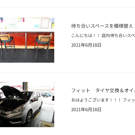
待ち合いスペースを模様替え
2021年6月18日
フィット タイヤ交換＆オイ
2021年6月18日