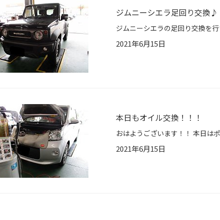
ジムニーシエラ足回り交換♪
2021年6月15日
本日もオイル交換！！！
2021年6月15日