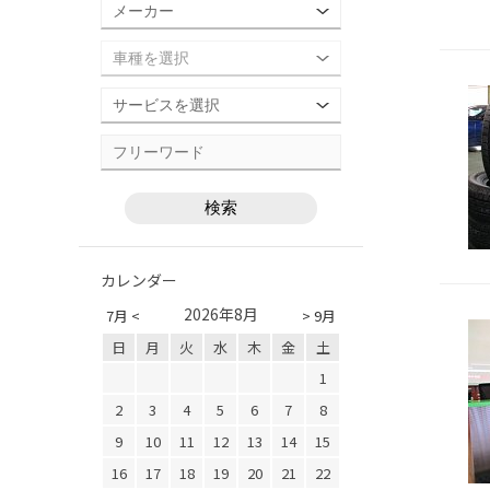
カレンダー
2026年8月
7月 <
> 9月
日
月
火
水
木
金
土
1
2
3
4
5
6
7
8
9
10
11
12
13
14
15
16
17
18
19
20
21
22