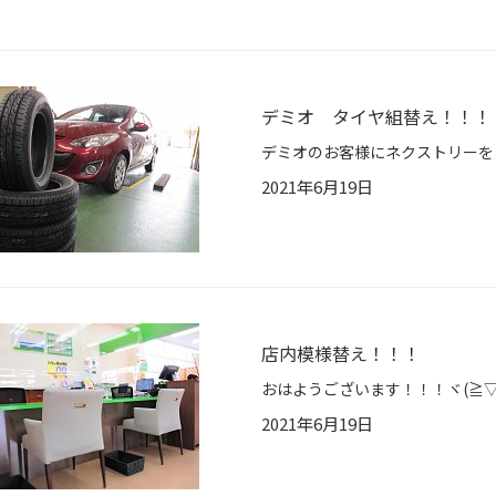
デミオ タイヤ組替え！！！
2021年6月19日
店内模様替え！！！
2021年6月19日