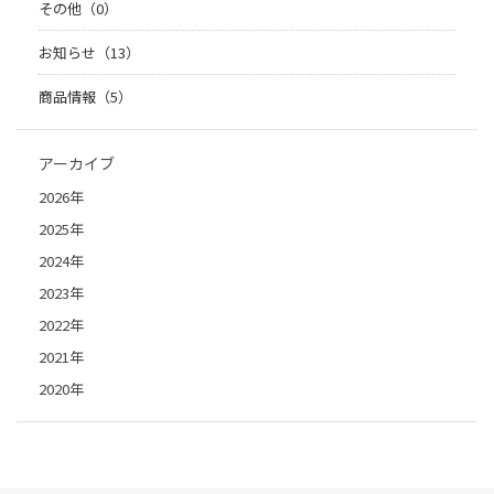
その他（0）
お知らせ（13）
商品情報（5）
アーカイブ
2026年
2025年
2024年
2023年
2022年
2021年
2020年