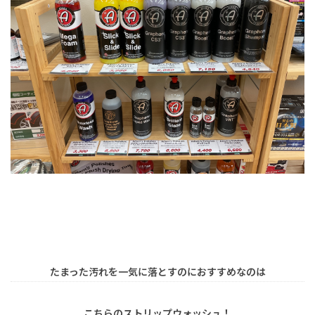
たまった汚れを一気に落とすのにおすすめなのは
こちらのストリップウォッシュ！