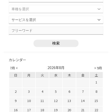
カレンダー
2026年8月
7月 <
> 9月
日
月
火
水
木
金
土
1
2
3
4
5
6
7
8
9
10
11
12
13
14
15
16
17
18
19
20
21
22