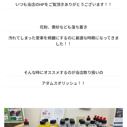
いつも当店のHPをご覧頂きありがとうございます！！
花粉、黄砂なども落ち着き
汚れてしまった愛車を綺麗にするのに最適な時期になってきま
した！！
そんな時にオススメするのが当店取り扱いの
アダムスポリッシュ！！