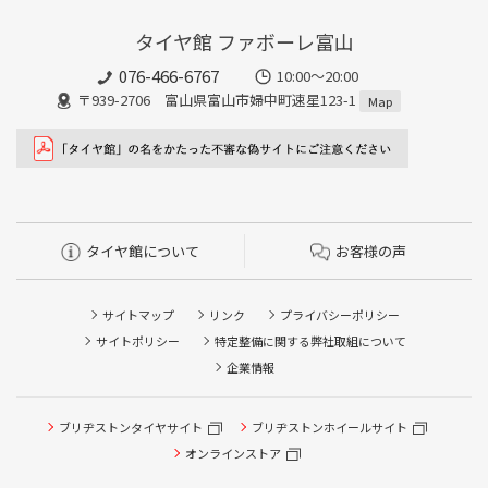
タイヤ館 ファボーレ富山
076-466-6767
10:00～20:00
〒939-2706 富山県富山市婦中町速星123-1
Map
タイヤ館について
お客様の声
サイトマップ
リンク
プライバシーポリシー
サイトポリシー
特定整備に関する弊社取組について
企業情報
ブリヂストンタイヤサイト
ブリヂストンホイールサイト
オンラインストア