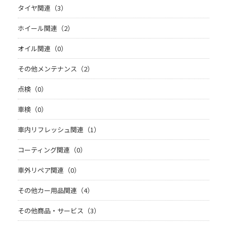
タイヤ関連（3）
ホイール関連（2）
オイル関連（0）
その他メンテナンス（2）
点検（0）
車検（0）
車内リフレッシュ関連（1）
コーティング関連（0）
車外リペア関連（0）
その他カー用品関連（4）
その他商品・サービス（3）