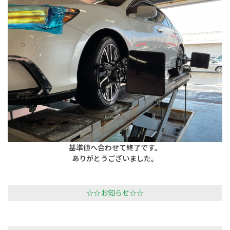
基準値へ合わせて終了です。
ありがとうございました。
☆☆お知らせ☆☆