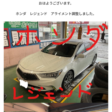
おはようございます。
ホンダ レジェンド アライメント調整しました。