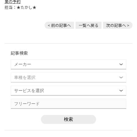
業の予約
担当：★たかし★
< 前の記事へ
一覧へ戻る
次の記事へ >
記事検索