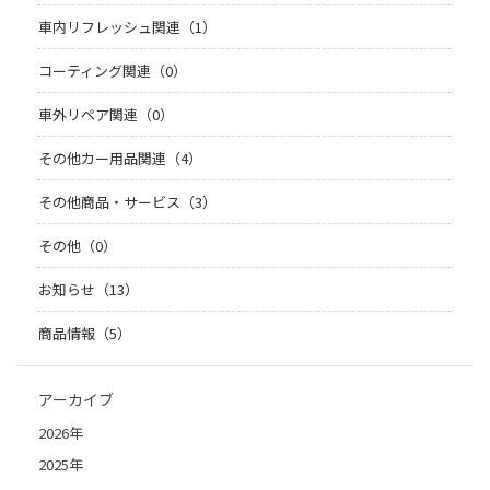
車内リフレッシュ関連（1）
コーティング関連（0）
車外リペア関連（0）
その他カー用品関連（4）
その他商品・サービス（3）
その他（0）
お知らせ（13）
商品情報（5）
アーカイブ
2026年
2025年