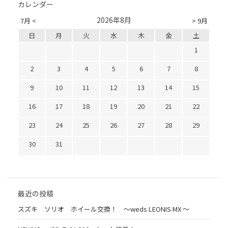
カレンダー
2026年8月
7月 <
> 9月
日
月
火
水
木
金
土
1
2
3
4
5
6
7
8
9
10
11
12
13
14
15
16
17
18
19
20
21
22
23
24
25
26
27
28
29
30
31
最近の投稿
スズキ ソリオ ホイール交換！ 〜weds LEONIS MX 〜