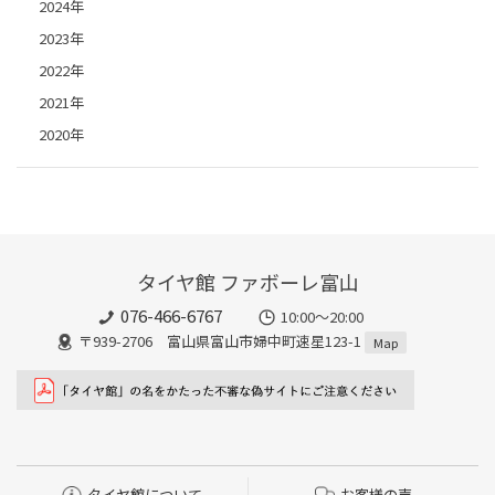
2024年
2023年
2022年
2021年
2020年
タイヤ館 ファボーレ富山
076-466-6767
10:00～20:00
〒939-2706 富山県富山市婦中町速星123-1
Map
タイヤ館について
お客様の声