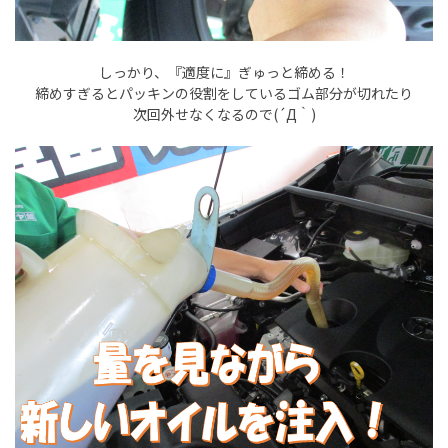
しっかり、『適度に』ぎゅっと締める！
締めすぎるとパッキンの役割をしているゴム部分が切れたり
次回外せなくなるので(´Д｀)