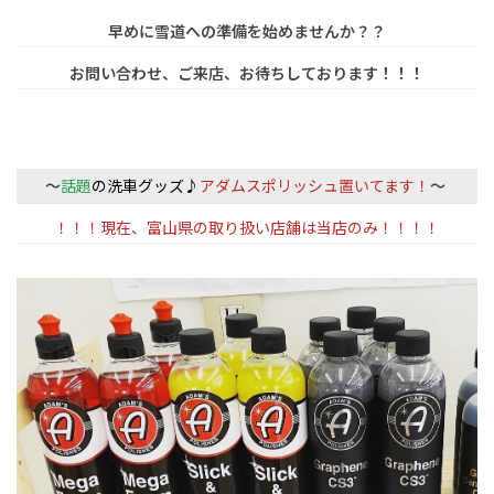
早めに雪道への準備を始めませんか？？
お問い合わせ、ご来店、お待ちしております！！！
～
話題
の洗車グッズ♪
アダムスポリッシュ置いてます！
～
！！！現在、富山県の取り扱い店舗は当店のみ！！！！