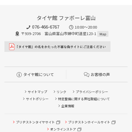
タイヤ館 ファボーレ富山
076-466-6767
10:00～20:00
〒939-2706 富山県富山市婦中町速星123-1
Map
タイヤ館について
お客様の声
サイトマップ
リンク
プライバシーポリシー
サイトポリシー
特定整備に関する弊社取組について
企業情報
ブリヂストンタイヤサイト
ブリヂストンホイールサイト
オンラインストア