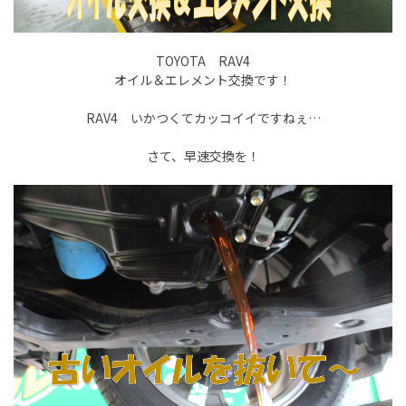
TOYOTA RAV4
オイル＆エレメント交換です！
RAV4 いかつくてカッコイイですねぇ…
さて、早速交換を！