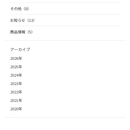
その他（0）
お知らせ（13）
商品情報（5）
アーカイブ
2026年
2025年
2024年
2023年
2022年
2021年
2020年