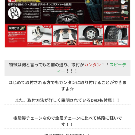
特徴は何と言っても名前の通り、取付が
カンタン
！！
スピーデ
ィー
！！！
はじめて取付される方でもカンタンに取り付けることができま
すよ☆
また、取付方法が詳しく説明されているDVDも付属！！
樹脂製チェーンなので金属チェーンに比べて格段に軽いで
す！！