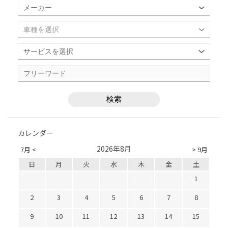
カレンダー
2026年8月
7月 <
> 9月
日
月
火
水
木
金
土
1
2
3
4
5
6
7
8
9
10
11
12
13
14
15