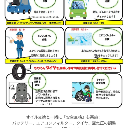
オイル交換と一緒に『安全点検』も実施！
バッテリー、エアコンフィルター、タイヤ、空気圧の調整