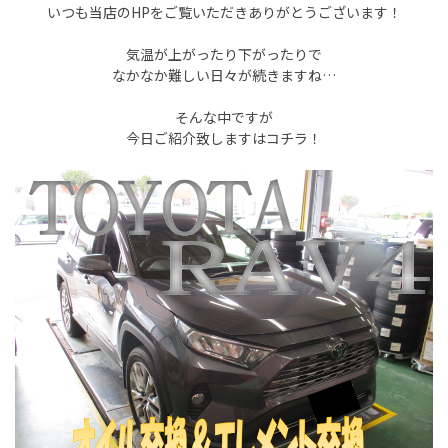
いつも当店のHPをご覧いただきありがとうございます！
気温が上がったり下がったりで
なかなか難しい日々が続きますね…
そんな中ですが
今日ご紹介致しますはコチラ！