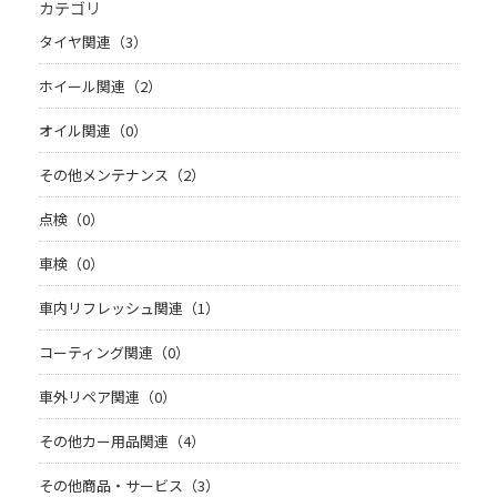
カテゴリ
タイヤ関連（3）
ホイール関連（2）
オイル関連（0）
その他メンテナンス（2）
点検（0）
車検（0）
車内リフレッシュ関連（1）
コーティング関連（0）
車外リペア関連（0）
その他カー用品関連（4）
その他商品・サービス（3）