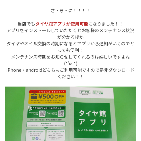
さ・ら・に！！！！
当店でも
タイヤ館アプリが使用可能
になりました！！
アプリをインストールしていただくとお客様のメンテナンス状況
が分かるほか
タイヤやオイル交換の時期になるとアプリから通知がいくのでと
っても便利！
メンテナンス時期をお知らせしてくれるのは嬉しいですよね
(*'ω'*)
iPhone・androidどちらもご利用可能ですので是非ダウンロード
ください！！