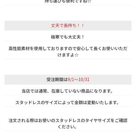
持ち運びも便利ですね☆
丈夫で長持ち！！
極寒でも大丈夫！
高性能素材を使用しておりますので安心して長くお使いいただ
けますよ☆
受注期間は
9/1～10/31
当店では通常、在庫していない商品になります。
スタッドレスのサイズによって金額は変動いたします。
注文される際はお使いのスタッドレスのタイヤサイズをご確認
ください。