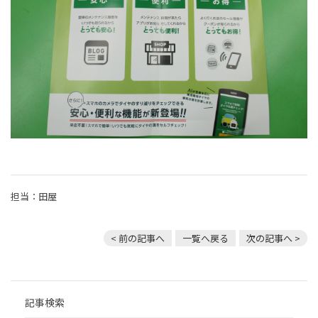
担当：田屋
< 前の記事へ
一覧へ戻る
次の記事へ >
記事検索