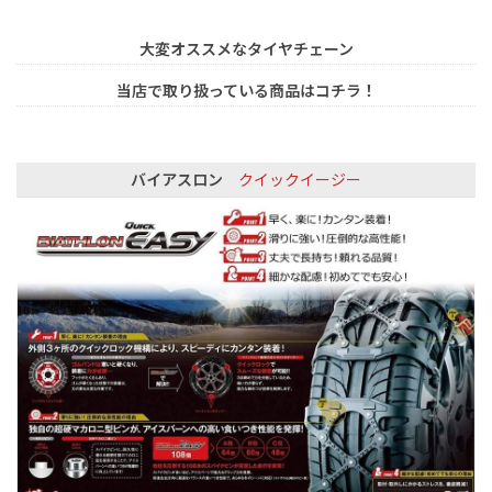
大変オススメなタイヤチェーン
当店で取り扱っている商品はコチラ！
バイアスロン
クイックイージー