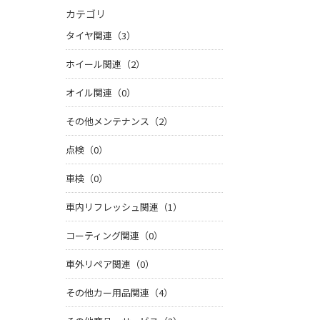
カテゴリ
タイヤ関連（3）
ホイール関連（2）
オイル関連（0）
その他メンテナンス（2）
点検（0）
車検（0）
車内リフレッシュ関連（1）
コーティング関連（0）
車外リペア関連（0）
その他カー用品関連（4）