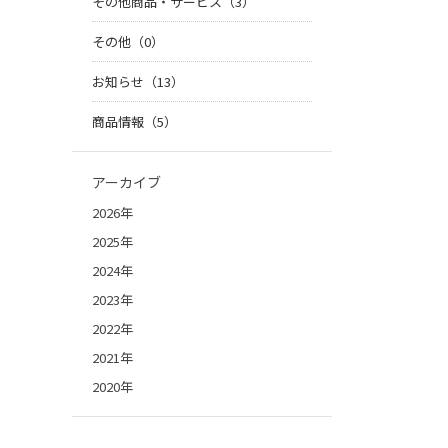
その他商品・サービス（3）
その他（0）
お知らせ（13）
商品情報（5）
アーカイブ
2026年
2025年
2024年
2023年
2022年
2021年
2020年