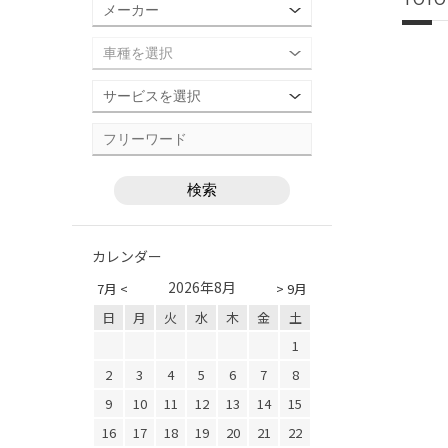
カレンダー
2026年8月
7月 <
> 9月
日
月
火
水
木
金
土
1
2
3
4
5
6
7
8
9
10
11
12
13
14
15
16
17
18
19
20
21
22