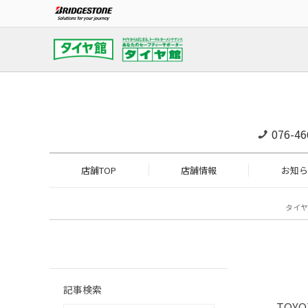
076-46
店舗TOP
店舗情報
お知ら
タイヤ
記事検索
TOY