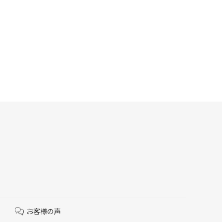
お客様の声