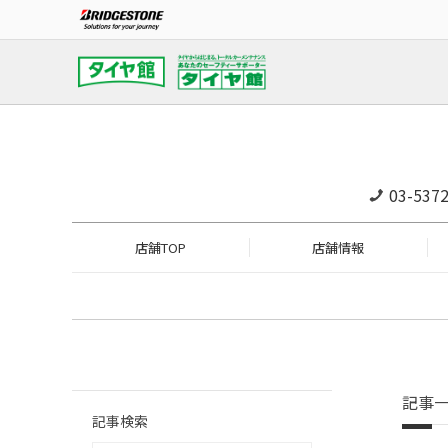
03-537
店舗TOP
店舗情報
記事
記事検索