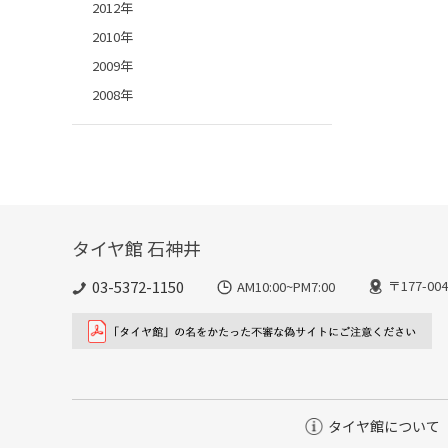
2012年
2010年
2009年
2008年
タイヤ館 石神井
03-5372-1150
〒177-0
AM10:00~PM7:00
タイヤ館について