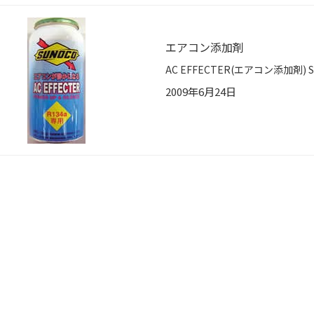
エアコン添加剤
2009年6月24日