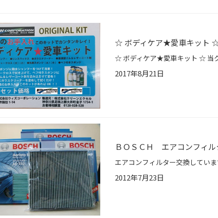
☆ ボディケア★愛車キット 
2017年8月21日
ＢＯＳＣＨ エアコンフィル
2012年7月23日