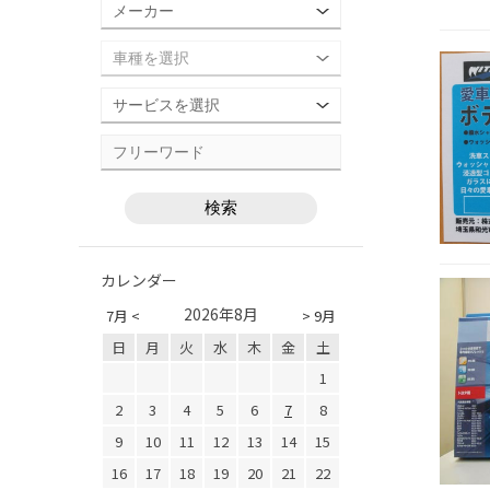
カレンダー
2026年8月
7月 <
> 9月
日
月
火
水
木
金
土
1
2
3
4
5
6
7
8
9
10
11
12
13
14
15
16
17
18
19
20
21
22