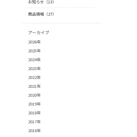
お知らせ（13）
商品情報（27）
アーカイブ
2026年
2025年
2024年
2023年
2022年
2021年
2020年
2019年
2018年
2017年
2016年