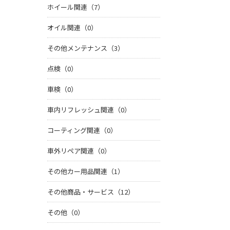
ホイール関連（7）
オイル関連（0）
その他メンテナンス（3）
点検（0）
車検（0）
車内リフレッシュ関連（0）
コーティング関連（0）
車外リペア関連（0）
その他カー用品関連（1）
その他商品・サービス（12）
その他（0）