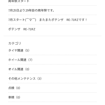
周年祭スタート
7月25日より29年目の周年祭です。
7月スタート(⌒∇⌒) またまたポテンザ RE-71RZです！
ポテンザ RE-71RZ
カテゴリ
タイヤ関連（5）
ホイール関連（7）
オイル関連（0）
その他メンテナンス（3）
点検（0）
車検（0）