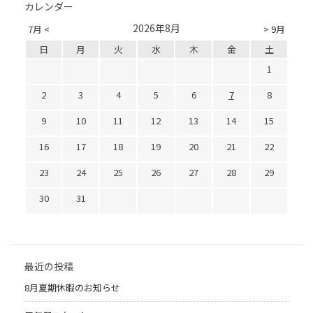
カレンダー
2026年8月
7月 <
> 9月
日
月
火
水
木
金
土
1
2
3
4
5
6
7
8
9
10
11
12
13
14
15
16
17
18
19
20
21
22
23
24
25
26
27
28
29
30
31
最近の投稿
8月夏期休暇のお知らせ