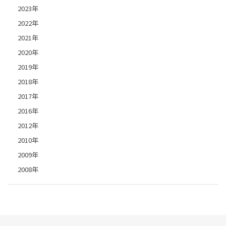
2023年
2022年
2021年
2020年
2019年
2018年
2017年
2016年
2012年
2010年
2009年
2008年