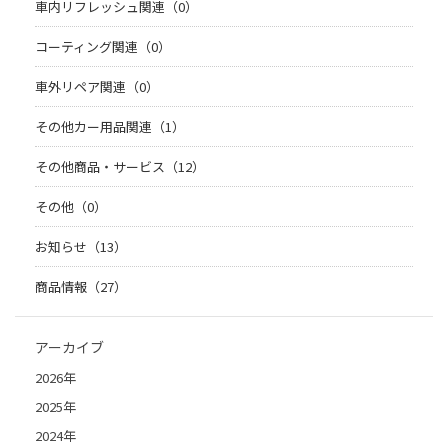
車内リフレッシュ関連（0）
コーティング関連（0）
車外リペア関連（0）
その他カー用品関連（1）
その他商品・サービス（12）
その他（0）
お知らせ（13）
商品情報（27）
アーカイブ
2026年
2025年
2024年