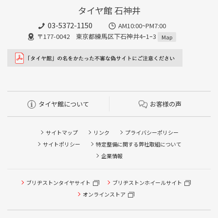
タイヤ館 石神井
03-5372-1150
AM10:00~PM7:00
〒177-0042 東京都練馬区下石神井4ｰ1ｰ3
Map
タイヤ館について
お客様の声
サイトマップ
リンク
プライバシーポリシー
サイトポリシー
特定整備に関する弊社取組について
企業情報
ブリヂストンタイヤサイト
ブリヂストンホイールサイト
オンラインストア