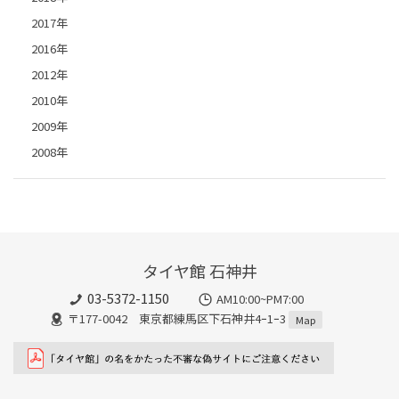
2017年
2016年
2012年
2010年
2009年
2008年
タイヤ館 石神井
03-5372-1150
AM10:00~PM7:00
〒177-0042 東京都練馬区下石神井4ｰ1ｰ3
Map