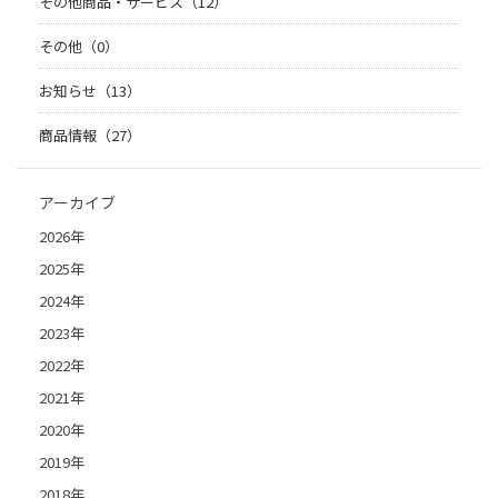
その他商品・サービス（12）
その他（0）
お知らせ（13）
商品情報（27）
アーカイブ
2026年
2025年
2024年
2023年
2022年
2021年
2020年
2019年
2018年