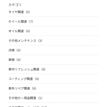
カテゴリ
タイヤ関連（5）
ホイール関連（7）
オイル関連（0）
その他メンテナンス（3）
点検（0）
車検（0）
車内リフレッシュ関連（0）
コーティング関連（0）
車外リペア関連（0）
その他カー用品関連（1）