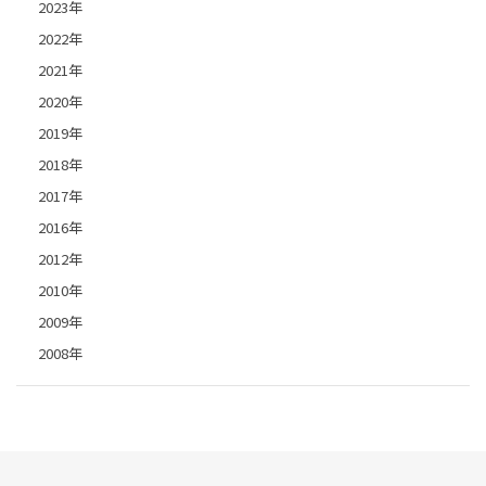
2023年
2022年
2021年
2020年
2019年
2018年
2017年
2016年
2012年
2010年
2009年
2008年