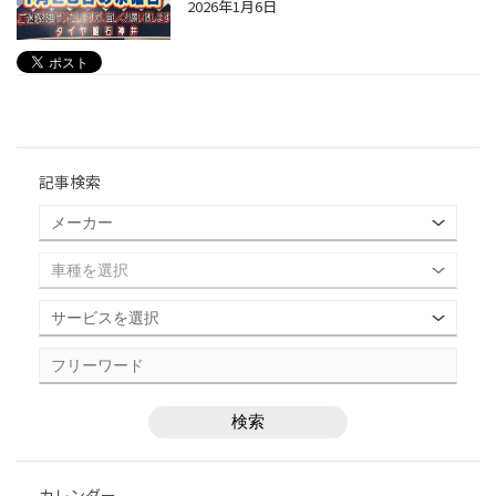
2026年1月6日
記事検索
カレンダー