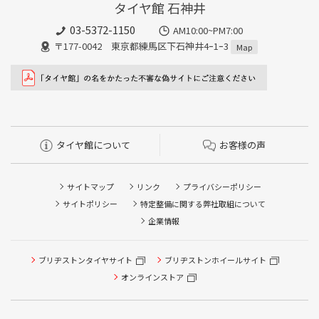
タイヤ館 石神井
03-5372-1150
AM10:00~PM7:00
〒177-0042 東京都練馬区下石神井4ｰ1ｰ3
Map
タイヤ館について
お客様の声
サイトマップ
リンク
プライバシーポリシー
サイトポリシー
特定整備に関する弊社取組について
企業情報
ブリヂストンタイヤサイト
ブリヂストンホイールサイト
オンラインストア