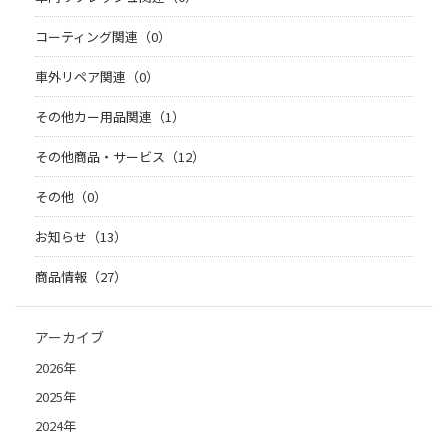
コーティング関連（0）
車外リペア関連（0）
その他カー用品関連（1）
その他商品・サービス（12）
その他（0）
お知らせ（13）
商品情報（27）
アーカイブ
2026年
2025年
2024年