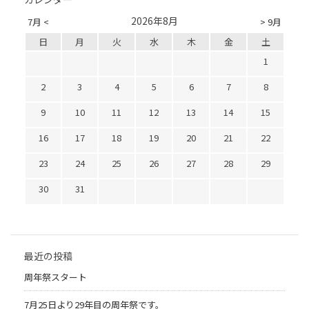
2026年8月
7月 <
> 9月
日
月
火
水
木
金
土
1
2
3
4
5
6
7
8
9
10
11
12
13
14
15
16
17
18
19
20
21
22
23
24
25
26
27
28
29
30
31
最近の投稿
周年祭スタート
7月25日より29年目の周年祭です。