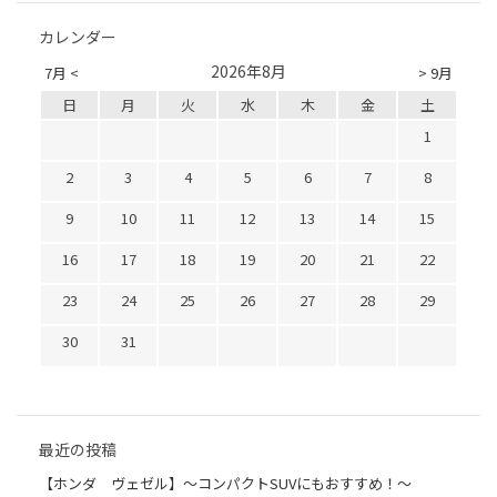
カレンダー
2026年8月
7月 <
> 9月
日
月
火
水
木
金
土
1
2
3
4
5
6
7
8
9
10
11
12
13
14
15
16
17
18
19
20
21
22
23
24
25
26
27
28
29
30
31
最近の投稿
【ホンダ ヴェゼル】～コンパクトSUVにもおすすめ！～