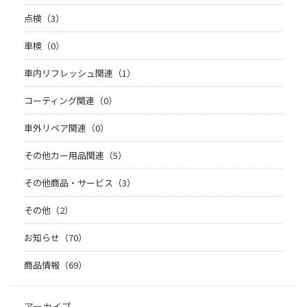
点検（3）
車検（0）
車内リフレッシュ関連（1）
コーティング関連（0）
車外リペア関連（0）
その他カー用品関連（5）
その他商品・サービス（3）
その他（2）
お知らせ（70）
商品情報（69）
アーカイブ