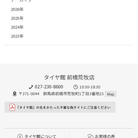
2026年
2025年
2024年
2023年
タイヤ館 前橋荒牧店
027-230-8600
10:30-18:30
〒371-0044 群馬県前橋市荒牧町1丁目3番地15
Map
タイヤ館について
お客様の声