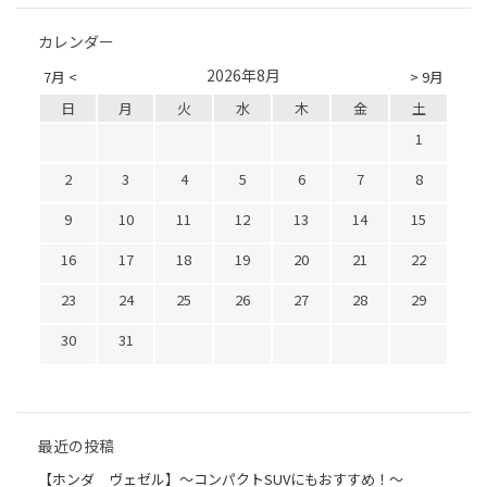
カレンダー
2026年8月
7月 <
> 9月
日
月
火
水
木
金
土
1
2
3
4
5
6
7
8
9
10
11
12
13
14
15
16
17
18
19
20
21
22
23
24
25
26
27
28
29
30
31
最近の投稿
【ホンダ ヴェゼル】～コンパクトSUVにもおすすめ！～