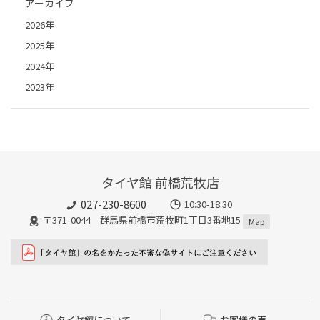
アーカイブ
2026年
2025年
2024年
2023年
タイヤ館 前橋荒牧店
027-230-8600
10:30-18:30
〒371-0044 群馬県前橋市荒牧町1丁目3番地15
Map
タイヤ館について
お客様の声