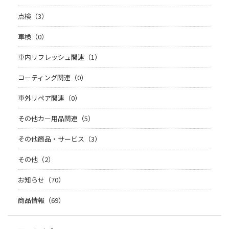
点検（3）
車検（0）
車内リフレッシュ関連（1）
コーティング関連（0）
車外リペア関連（0）
その他カー用品関連（5）
その他商品・サービス（3）
その他（2）
お知らせ（70）
商品情報（69）