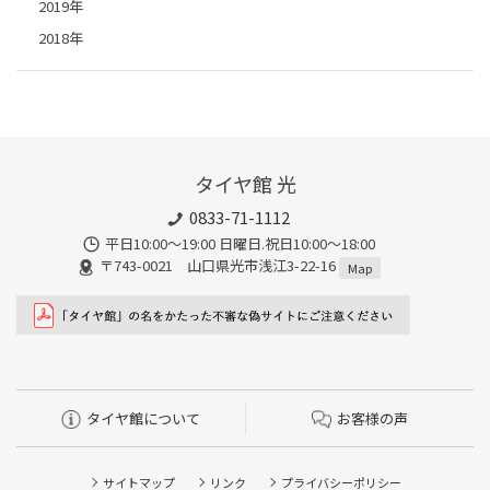
2019年
2018年
タイヤ館 光
0833-71-1112
平日10:00〜19:00 日曜日.祝日10:00〜18:00
〒743-0021 山口県光市浅江3-22-16
Map
タイヤ館について
お客様の声
サイトマップ
リンク
プライバシーポリシー