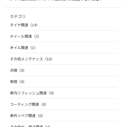
カテゴリ
タイヤ関連（14）
ホイール関連（3）
オイル関連（1）
その他メンテナンス（10）
点検（0）
車検（0）
車内リフレッシュ関連（0）
コーティング関連（0）
車外リペア関連（0）
その他カー用品関連（4）