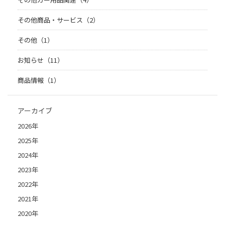
その他商品・サービス（2）
その他（1）
お知らせ（11）
商品情報（1）
アーカイブ
2026年
2025年
2024年
2023年
2022年
2021年
2020年