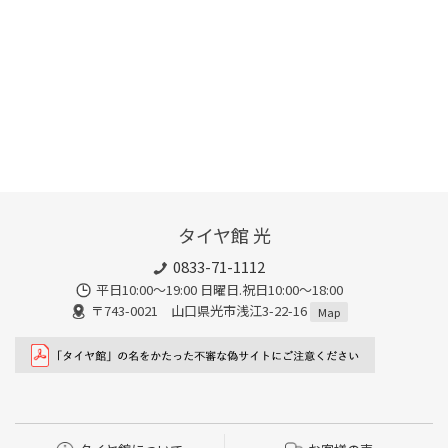
タイヤ館 光
0833-71-1112
平日10:00〜19:00 日曜日.祝日10:00〜18:00
〒743-0021 山口県光市浅江3-22-16
Map