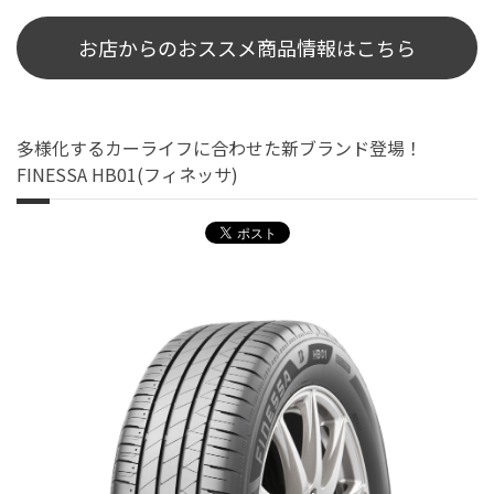
お店からのおススメ商品情報はこちら
多様化するカーライフに合わせた新ブランド登場！
FINESSA HB01(フィネッサ)