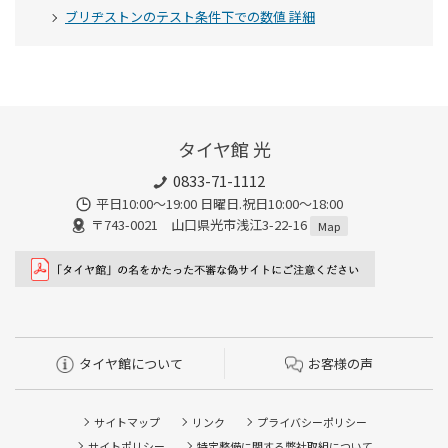
ブリヂストンのテスト条件下での数値 詳細
タイヤ館 光
0833-71-1112
平日10:00〜19:00 日曜日.祝日10:00〜18:00
〒743-0021 山口県光市浅江3-22-16
Map
タイヤ館について
お客様の声
サイトマップ
リンク
プライバシーポリシー
サイトポリシー
特定整備に関する弊社取組について