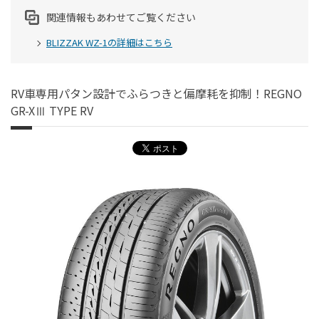
関連情報もあわせてご覧ください
BLIZZAK WZ-1の詳細はこちら
RV車専用パタン設計でふらつきと偏摩耗を抑制！REGNO
GR-XⅢ TYPE RV