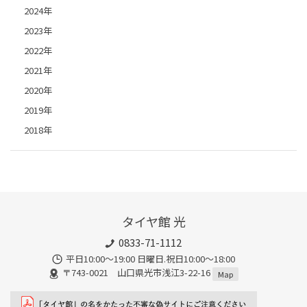
2024年
2023年
2022年
2021年
2020年
2019年
2018年
タイヤ館 光
0833-71-1112
平日10:00〜19:00 日曜日.祝日10:00〜18:00
〒743-0021 山口県光市浅江3-22-16
Map