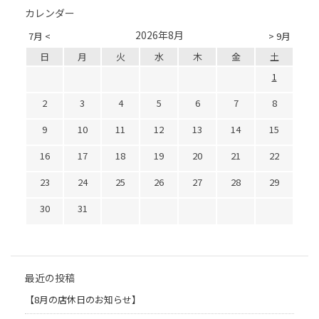
カレンダー
2026年8月
7月 <
> 9月
日
月
火
水
木
金
土
1
2
3
4
5
6
7
8
9
10
11
12
13
14
15
16
17
18
19
20
21
22
23
24
25
26
27
28
29
30
31
最近の投稿
【8月の店休日のお知らせ】