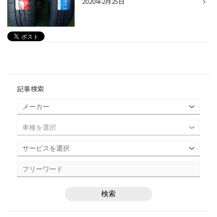
2020年2月25日
記事検索