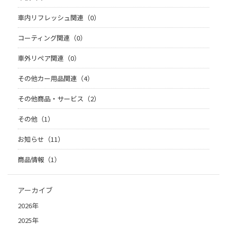
車内リフレッシュ関連（0）
コーティング関連（0）
車外リペア関連（0）
その他カー用品関連（4）
その他商品・サービス（2）
その他（1）
お知らせ（11）
商品情報（1）
アーカイブ
2026年
2025年