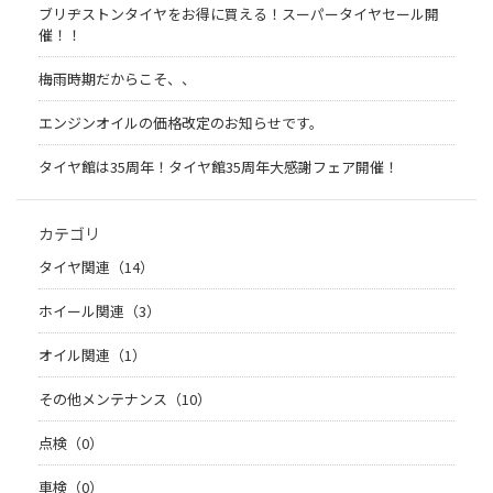
ブリヂストンタイヤをお得に買える！スーパータイヤセール開
催！！
梅雨時期だからこそ、、
エンジンオイルの価格改定のお知らせです。
タイヤ館は35周年！タイヤ館35周年大感謝フェア開催！
カテゴリ
タイヤ関連（14）
ホイール関連（3）
オイル関連（1）
その他メンテナンス（10）
点検（0）
車検（0）